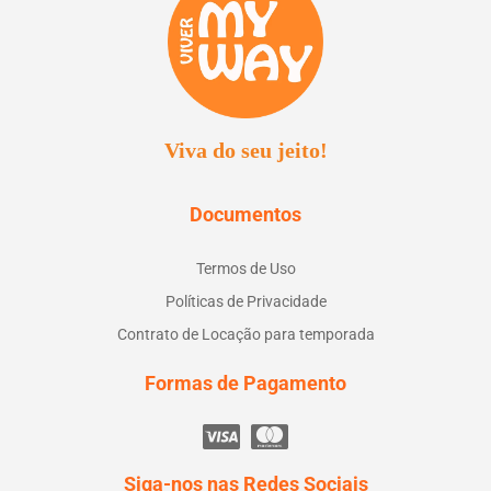
Viva do seu jeito!
Documentos
Termos de Uso
Políticas de Privacidade
Contrato de Locação para temporada
Formas de Pagamento
Siga-nos nas Redes Sociais