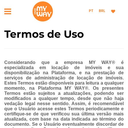
PT
BRL
Termos de Uso
Considerando que a empresa MY WAY® é
especializada em locação de imóveis e sua
disponibilização na Plataforma, e na prestação de
serviços de administração de locação de imóveis.
Estes Termos estão disponíveis para leitura a qualquer
momento, na Plataforma MY WAY®. Os presentes
Termos estão sujeitos a atualizações, podendo ser
modificados a qualquer tempo, desde que não haja
vedação legal nesse sentido. Assim, é recomendável
que o Usuário acesse estes Termos periodicamente e
certifique-se de que verificou sua última versão mais
atualizada, com base na data indicada ao término do
documento. Se o Usuário eventualmente discordar de