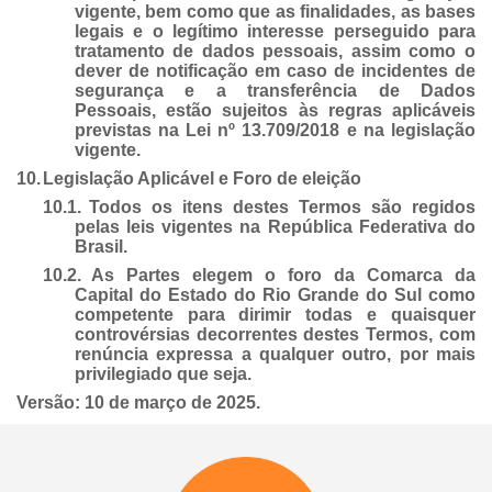
vigente, bem como que as finalidades, as bases
legais e o legítimo interesse perseguido para
tratamento de dados pessoais, assim como o
dever de notificação em caso de incidentes de
segurança e a transferência de Dados
Pessoais, estão sujeitos às regras aplicáveis
previstas na Lei nº 13.709/2018 e na legislação
vigente.
10.
Legislação Aplicável e Foro de eleição
10.1.
Todos os itens destes Termos são regidos
pelas leis vigentes na República Federativa do
Brasil.
10.2.
As Partes elegem o foro da Comarca da
Capital do Estado do Rio Grande do Sul como
competente para dirimir todas e quaisquer
controvérsias decorrentes destes Termos, com
renúncia expressa a qualquer outro, por mais
privilegiado que seja.
Versão: 10 de março de 2025.