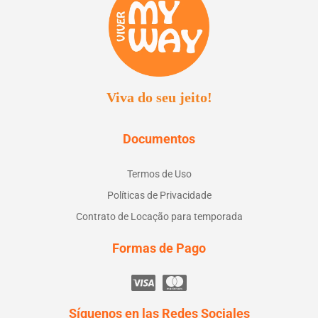
Viva do seu jeito!
Documentos
Termos de Uso
Políticas de Privacidade
Contrato de Locação para temporada
Formas de Pago
Síguenos en las Redes Sociales