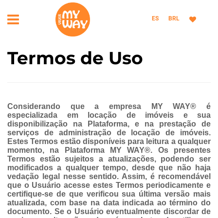
ES
BRL
Termos de Uso
Considerando que a empresa MY WAY® é
especializada em locação de imóveis e sua
disponibilização na Plataforma, e na prestação de
serviços de administração de locação de imóveis.
Estes Termos estão disponíveis para leitura a qualquer
momento, na Plataforma MY WAY®. Os presentes
Termos estão sujeitos a atualizações, podendo ser
modificados a qualquer tempo, desde que não haja
vedação legal nesse sentido. Assim, é recomendável
que o Usuário acesse estes Termos periodicamente e
certifique-se de que verificou sua última versão mais
atualizada, com base na data indicada ao término do
documento. Se o Usuário eventualmente discordar de