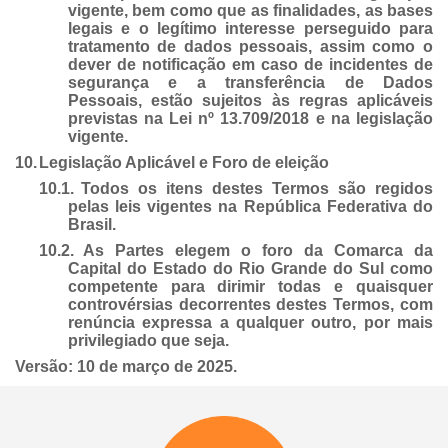
vigente, bem como que as finalidades, as bases
legais e o legítimo interesse perseguido para
tratamento de dados pessoais, assim como o
dever de notificação em caso de incidentes de
segurança e a transferência de Dados
Pessoais, estão sujeitos às regras aplicáveis
previstas na Lei nº 13.709/2018 e na legislação
vigente.
10.
Legislação Aplicável e Foro de eleição
10.1.
Todos os itens destes Termos são regidos
pelas leis vigentes na República Federativa do
Brasil.
10.2.
As Partes elegem o foro da Comarca da
Capital do Estado do Rio Grande do Sul como
competente para dirimir todas e quaisquer
controvérsias decorrentes destes Termos, com
renúncia expressa a qualquer outro, por mais
privilegiado que seja.
Versão: 10 de março de 2025.