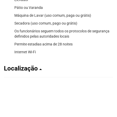
Pátio ou Varanda
Máquina de Lavar (uso comum, paga ou grátis)
Secadora (uso comum, pago ou grátis)
Os funcionários seguem todos os protocolos de segurança
definidos pelas autoridades locais
Permite estadias acima de 28 noites
Internet Wi-Fi
Localização