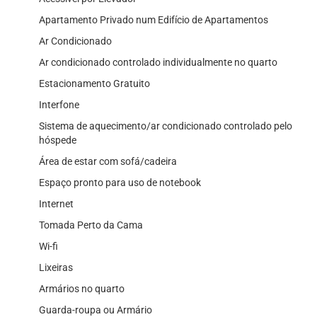
Apartamento Privado num Edifício de Apartamentos
Ar Condicionado
Ar condicionado controlado individualmente no quarto
Estacionamento Gratuito
Interfone
Sistema de aquecimento/ar condicionado controlado pelo
hóspede
Área de estar com sofá/cadeira
Espaço pronto para uso de notebook
Internet
Tomada Perto da Cama
Wi-fi
Lixeiras
Armários no quarto
Guarda-roupa ou Armário