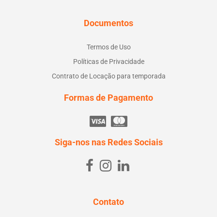
Documentos
Termos de Uso
Políticas de Privacidade
Contrato de Locação para temporada
Formas de Pagamento
Siga-nos nas Redes Sociais
Contato