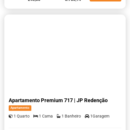
Apartamento Premium 717 | JP Redenção
Apartamento
1 Quarto
1 Cama
1 Banheiro
1Garagem