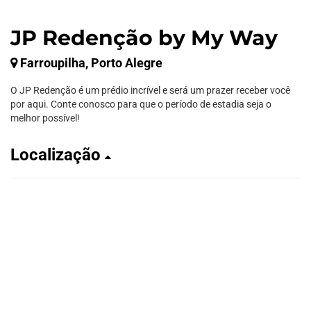
JP Redenção by My Way
Farroupilha, Porto Alegre
O JP Redenção é um prédio incrível e será um prazer receber você
por aqui. Conte conosco para que o período de estadia seja o
melhor possível!
Localização