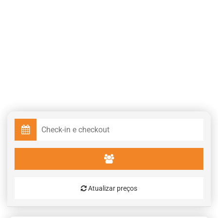
Atualizar preços