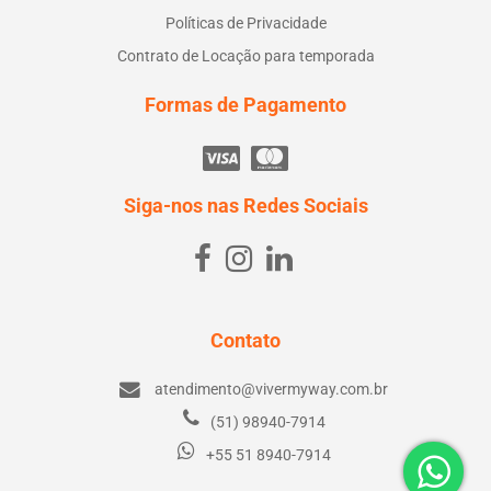
Políticas de Privacidade
Contrato de Locação para temporada
Formas de Pagamento
Siga-nos nas Redes Sociais
Contato
atendimento@vivermyway.com.br
(51) 98940-7914
+55 51 8940-7914