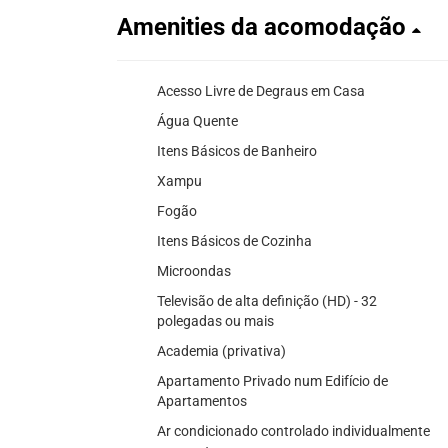
Amenities da acomodação
Acesso Livre de Degraus em Casa
Água Quente
Itens Básicos de Banheiro
Xampu
Fogão
Itens Básicos de Cozinha
Microondas
Televisão de alta definição (HD) - 32
polegadas ou mais
Academia (privativa)
Apartamento Privado num Edifício de
Apartamentos
Ar condicionado controlado individualmente