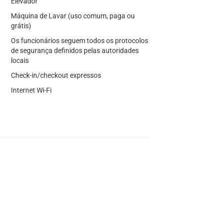
Elevador
Máquina de Lavar (uso comum, paga ou
grátis)
Os funcionários seguem todos os protocolos
de segurança definidos pelas autoridades
locais
Check-in/checkout expressos
Internet Wi-Fi