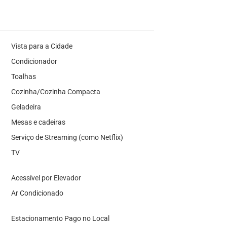
Vista para a Cidade
Condicionador
Toalhas
Cozinha/Cozinha Compacta
Geladeira
Mesas e cadeiras
Serviço de Streaming (como Netflix)
TV
Acessível por Elevador
Ar Condicionado
Estacionamento Pago no Local