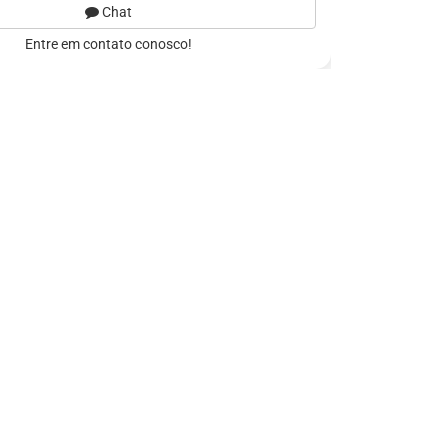
Chat
Entre em contato conosco!