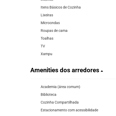
Itens Básicos de Cozinha
Lixeiras
Microondas
Roupas de cama
Toalhas
TV
Xampu
Amenities dos arredores
Academia (área comum)
Biblioteca
Cozinha Compartilhada
Estacionamento com acessibilidade