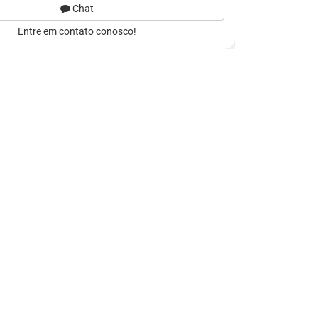
Chat
Entre em contato conosco!