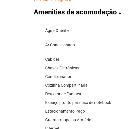
Amenities da acomodação
Água Quente
Ar Condicionado
Cabides
Chaves Eletrónicas
Condicionador
Cozinha Compartilhada
Detector de Fumaça
Espaço pronto para uso de notebook
Estacionamento Pago
Guarda-roupa ou Armário
Internet