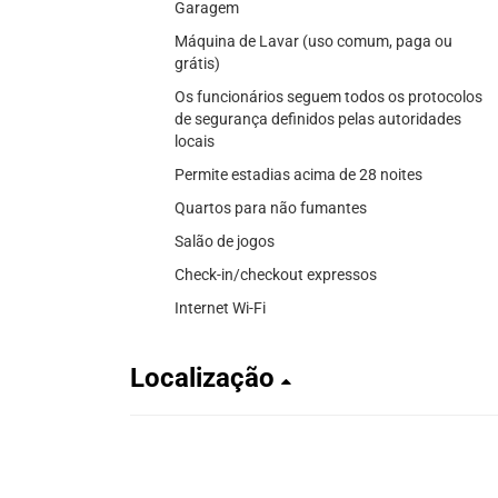
Garagem
Máquina de Lavar (uso comum, paga ou
grátis)
Os funcionários seguem todos os protocolos
de segurança definidos pelas autoridades
locais
Permite estadias acima de 28 noites
Quartos para não fumantes
Salão de jogos
Check-in/checkout expressos
Internet Wi-Fi
Localização