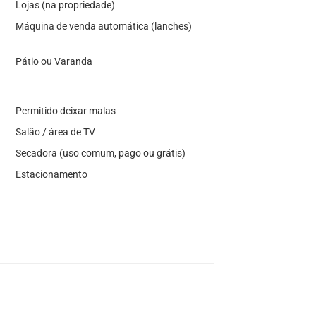
Lojas (na propriedade)
Máquina de venda automática (lanches)
Pátio ou Varanda
Permitido deixar malas
Salão / área de TV
Secadora (uso comum, pago ou grátis)
Estacionamento