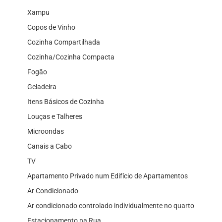
Xampu
Copos de Vinho
Cozinha Compartilhada
Cozinha/Cozinha Compacta
Fogão
Geladeira
Itens Básicos de Cozinha
Louças e Talheres
Microondas
Canais a Cabo
TV
Apartamento Privado num Edifício de Apartamentos
Ar Condicionado
Ar condicionado controlado individualmente no quarto
Estacionamento na Rua