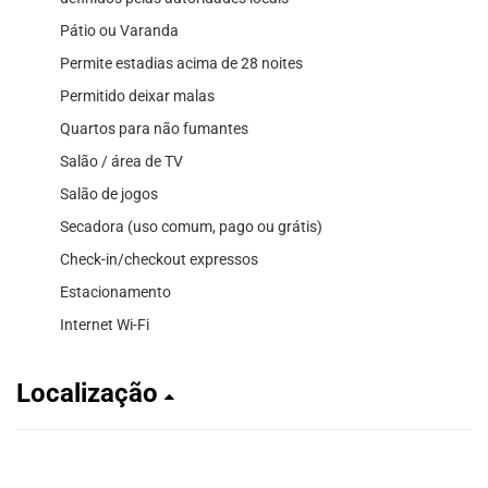
Pátio ou Varanda
Permite estadias acima de 28 noites
Permitido deixar malas
Quartos para não fumantes
Salão / área de TV
Salão de jogos
Secadora (uso comum, pago ou grátis)
Check-in/checkout expressos
Estacionamento
Internet Wi-Fi
Localização