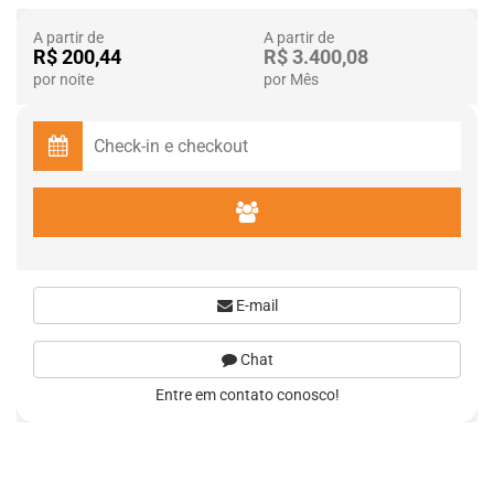
A partir de
A partir de
R$ 200,44
R$ 3.400,08
por noite
por Mês
E-mail
Chat
Entre em contato conosco!