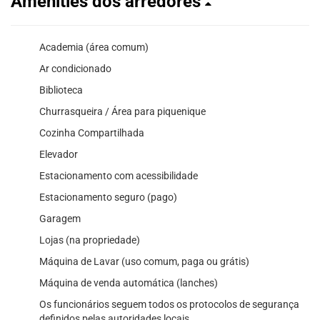
Amenities dos arredores
Academia (área comum)
Ar condicionado
Biblioteca
Churrasqueira / Área para piquenique
Cozinha Compartilhada
Elevador
Estacionamento com acessibilidade
Estacionamento seguro (pago)
Garagem
Lojas (na propriedade)
Máquina de Lavar (uso comum, paga ou grátis)
Máquina de venda automática (lanches)
Os funcionários seguem todos os protocolos de segurança
definidos pelas autoridades locais