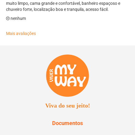
muito limpo, cama grande e confortável, banheiro espaçoso e
chuveiro forte, localização boa e tranquila, acesso fácil.
nenhum
Mais avaliações
Viva do seu jeito!
Documentos