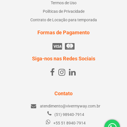
Termos de Uso
Políticas de Privacidade
Contrato de Locação para temporada
Formas de Pagamento
Siga-nos nas Redes Sociais
Contato
atendimento@vivermyway.com.br
(51) 98940-7914
+55 51 8940-7914