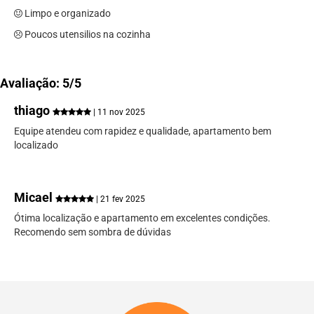
Limpo e organizado
Poucos utensilios na cozinha
Avaliação: 5/5
thiago
| 11 nov 2025
Equipe atendeu com rapidez e qualidade, apartamento bem
localizado
Micael
| 21 fev 2025
Ótima localização e apartamento em excelentes condições.
Recomendo sem sombra de dúvidas