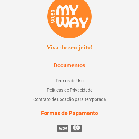
Viva do seu jeito!
Documentos
Termos de Uso
Políticas de Privacidade
Contrato de Locação para temporada
Formas de Pagamento