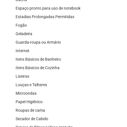
Espaço pronto para uso de notebook
Estadias Prolongadas Permitidas
Fogão
Geladeira
Guarda-roupa ou Armário
Internet
Itens Básicos de Banheiro
Itens Básicos de Cozinha
Lixeiras
Louças e Talheres
Microondas
Papel Higiênico
Roupas de cama
Secador de Cabelo