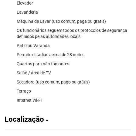
Elevador
Lavanderia
Máquina de Lavar (uso comum, paga ou grátis)
Os funcionários seguem todos os protocolos de segurança
definidos pelas autoridades locais
Pátio ou Varanda
Permite estadias acima de 28 noites
Quartos para não fumantes
Salão / área de TV
Secadora (uso comum, pago ou grátis)
Terraço
Internet Wi-Fi
Localização