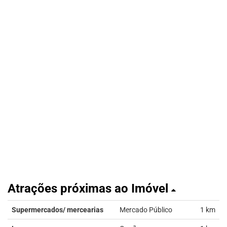
Atrações próximas ao Imóvel
Supermercados/ mercearias
Mercado Público
1 km