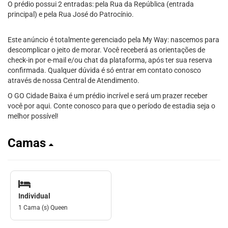
O prédio possui 2 entradas: pela Rua da República (entrada
principal) e pela Rua José do Patrocínio.
Este anúncio é totalmente gerenciado pela My Way: nascemos para
descomplicar o jeito de morar. Você receberá as orientações de
check-in por e-mail e/ou chat da plataforma, após ter sua reserva
confirmada. Qualquer dúvida é só entrar em contato conosco
através de nossa Central de Atendimento.
O GO Cidade Baixa é um prédio incrível e será um prazer receber
você por aqui. Conte conosco para que o período de estadia seja o
melhor possível!
Camas
Individual
1 Cama (s) Queen