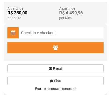
A partir de
A partir de
R$ 250,00
R$ 4.499,96
por noite
por Mês
E-mail
Chat
Entre em contato conosco!