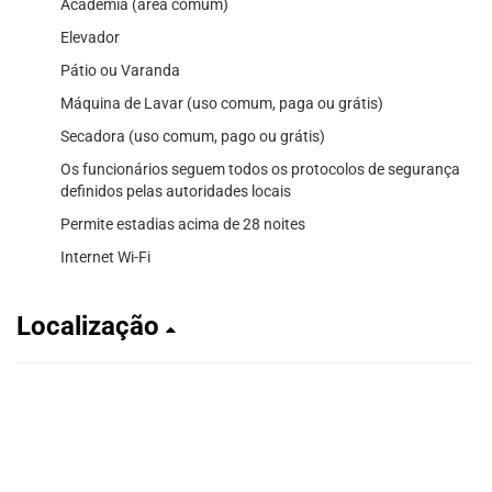
Academia (área comum)
Elevador
Pátio ou Varanda
Máquina de Lavar (uso comum, paga ou grátis)
Secadora (uso comum, pago ou grátis)
Os funcionários seguem todos os protocolos de segurança
definidos pelas autoridades locais
Permite estadias acima de 28 noites
Internet Wi-Fi
Localização