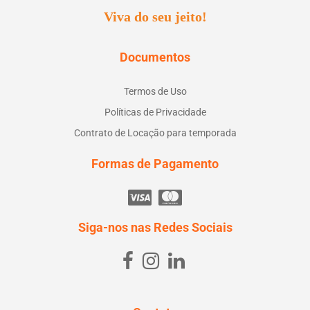
Viva do seu jeito!
Documentos
Termos de Uso
Políticas de Privacidade
Contrato de Locação para temporada
Formas de Pagamento
Siga-nos nas Redes Sociais