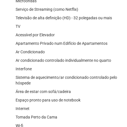
Microondas
Serviço de Streaming (como Netflix)
Televisão de alta definição (HD) - 32 polegadas ou mais
TV
Acessível por Elevador
Apartamento Privado num Edifício de Apartamentos
Ar Condicionado
Ar condicionado controlado individualmente no quarto
Interfone
Sistema de aquecimento/ar condicionado controlado pelo
hóspede
Área de estar com sofá/cadeira
Espaço pronto para uso de notebook
Internet
Tomada Perto da Cama
Wi-fi