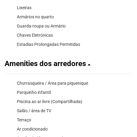
Lixeiras
Armários no quarto
Guarda-roupa ou Armário
Chaves Eletrónicas
Estadias Prolongadas Permitidas
Amenities dos arredores
Churrasqueira / Área para piquenique
Parquinho infantil
Piscina ao ar livre (Compartilhada)
Salão / área de TV
Terraço
Ar condicionado