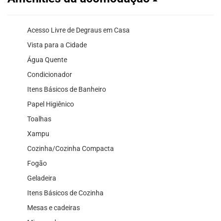
Acesso Livre de Degraus em Casa
Vista para a Cidade
Água Quente
Condicionador
Itens Básicos de Banheiro
Papel Higiênico
Toalhas
Xampu
Cozinha/Cozinha Compacta
Fogão
Geladeira
Itens Básicos de Cozinha
Mesas e cadeiras