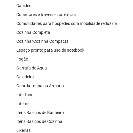
Cabides
Cobertores e travesseiros extras
Comodidades para hóspedes com mobilidade reduzida
Cozinha Completa
Cozinha/Cozinha Compacta
Espaço pronto para uso de notebook
Fogão
Garrafa de Água
Geladeira
Guarda-roupa ou Armário
Interfone
Internet
Itens Básicos de Banheiro
Itens Básicos de Cozinha
Lixeiras