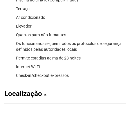
Terraço
Ar condicionado
Elevador
Quartos para não fumantes
Os funcionários seguem todos os protocolos de segurança
definidos pelas autoridades locais
Permite estadias acima de 28 noites
Internet Wi-Fi
Check-in/checkout expressos
Localização