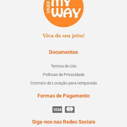
Viva do seu jeito!
Documentos
Termos de Uso
Políticas de Privacidade
Contrato de Locação para temporada
Formas de Pagamento
Siga-nos nas Redes Sociais