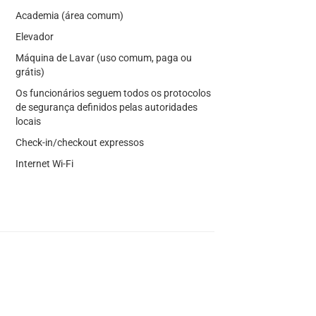
Academia (área comum)
Elevador
Máquina de Lavar (uso comum, paga ou
grátis)
Os funcionários seguem todos os protocolos
de segurança definidos pelas autoridades
locais
Check-in/checkout expressos
Internet Wi-Fi