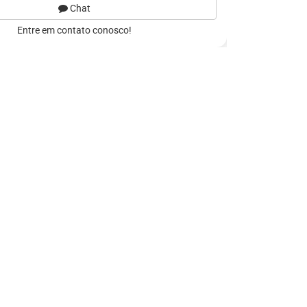
Chat
Entre em contato conosco!