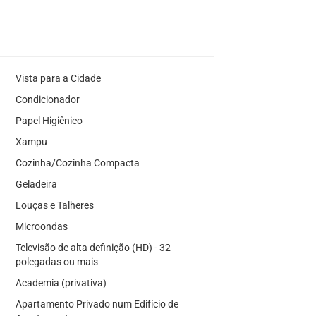
Vista para a Cidade
Condicionador
Papel Higiênico
Xampu
Cozinha/Cozinha Compacta
Geladeira
Louças e Talheres
Microondas
Televisão de alta definição (HD) - 32
polegadas ou mais
Academia (privativa)
Apartamento Privado num Edifício de