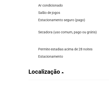
Ar condicionado
Salão de jogos
Estacionamento seguro (pago)
Secadora (uso comum, pago ou grátis)
Permite estadias acima de 28 noites
Estacionamento
Localização