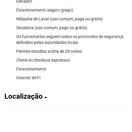
Elevador
Estacionamento seguro (pago)
Máquina de Lavar (uso comum, paga ou grátis)
Secadora (uso comum, pago ou grátis)
Os funcionários seguem todos os protocolos de segurança
definidos pelas autoridades locais
Permite estadias acima de 28 noites
Check-in/checkout expressos
Estacionamento
Internet Wi-Fi
Localização