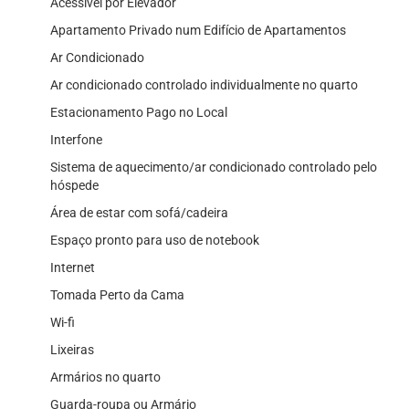
Acessível por Elevador
Apartamento Privado num Edifício de Apartamentos
Ar Condicionado
Ar condicionado controlado individualmente no quarto
Estacionamento Pago no Local
Interfone
Sistema de aquecimento/ar condicionado controlado pelo
hóspede
Área de estar com sofá/cadeira
Espaço pronto para uso de notebook
Internet
Tomada Perto da Cama
Wi-fi
Lixeiras
Armários no quarto
Guarda-roupa ou Armário