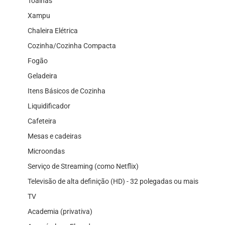
Toalhas
Xampu
Chaleira Elétrica
Cozinha/Cozinha Compacta
Fogão
Geladeira
Itens Básicos de Cozinha
Liquidificador
Cafeteira
Mesas e cadeiras
Microondas
Serviço de Streaming (como Netflix)
Televisão de alta definição (HD) - 32 polegadas ou mais
TV
Academia (privativa)