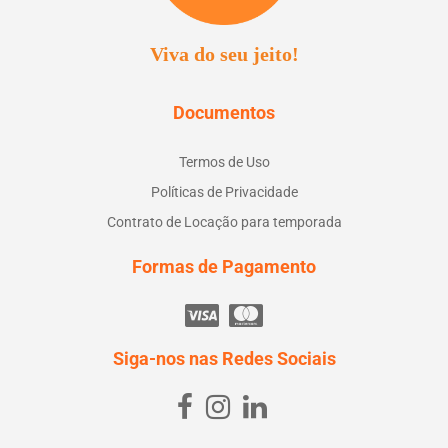
Viva do seu jeito!
Documentos
Termos de Uso
Políticas de Privacidade
Contrato de Locação para temporada
Formas de Pagamento
Siga-nos nas Redes Sociais