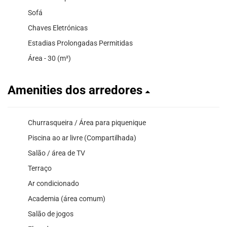
Sofá
Chaves Eletrónicas
Estadias Prolongadas Permitidas
Área - 30 (m²)
Amenities dos arredores
Churrasqueira / Área para piquenique
Piscina ao ar livre (Compartilhada)
Salão / área de TV
Terraço
Ar condicionado
Academia (área comum)
Salão de jogos