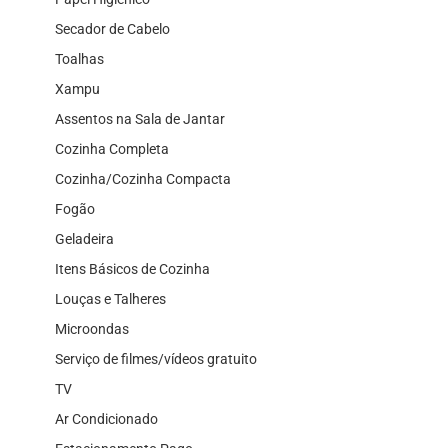
Secador de Cabelo
Toalhas
Xampu
Assentos na Sala de Jantar
Cozinha Completa
Cozinha/Cozinha Compacta
Fogão
Geladeira
Itens Básicos de Cozinha
Louças e Talheres
Microondas
Serviço de filmes/vídeos gratuito
TV
Ar Condicionado