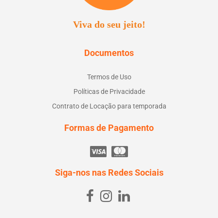
Viva do seu jeito!
Documentos
Termos de Uso
Políticas de Privacidade
Contrato de Locação para temporada
Formas de Pagamento
Siga-nos nas Redes Sociais