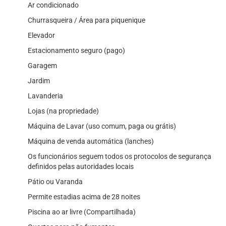
Ar condicionado
Churrasqueira / Área para piquenique
Elevador
Estacionamento seguro (pago)
Garagem
Jardim
Lavanderia
Lojas (na propriedade)
Máquina de Lavar (uso comum, paga ou grátis)
Máquina de venda automática (lanches)
Os funcionários seguem todos os protocolos de segurança
definidos pelas autoridades locais
Pátio ou Varanda
Permite estadias acima de 28 noites
Piscina ao ar livre (Compartilhada)