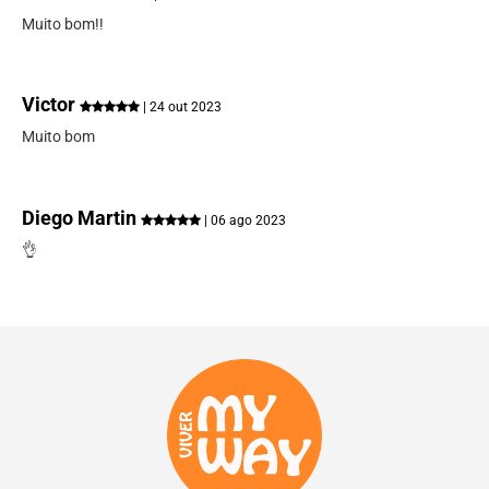
Muito bom!!
Victor
| 24 out 2023
Muito bom
Diego Martin
| 06 ago 2023
👌