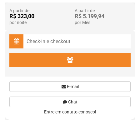
A partir de
A partir de
R$ 323,00
R$ 5.199,94
por noite
por Mês
E-mail
Chat
Entre em contato conosco!