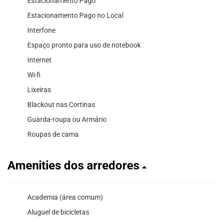
Estacionamento Pago
Estacionamento Pago no Local
Interfone
Espaço pronto para uso de notebook
Internet
Wi-fi
Lixeiras
Blackout nas Cortinas
Guarda-roupa ou Armário
Roupas de cama
Amenities dos arredores
Academia (área comum)
Aluguel de bicicletas