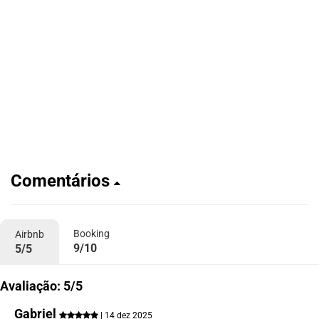
Comentários
Booking
Airbnb
9/10
5/5
Avaliação: 5/5
Gabriel
| 14 dez 2025