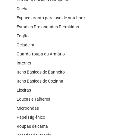
Ducha
Espaço pronto para uso de notebook
Estadias Prolongadas Permitidas
Fogão
Geladeira
Guarda-roupa ou Armário
Internet
Itens Básicos de Banheiro
Itens Básicos de Cozinha
Lixeiras
Louças e Talheres
Microondas
Papel Higiênico
Roupas de cama