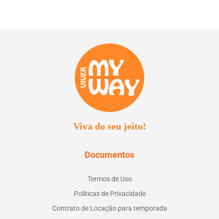
Viva do seu jeito!
Documentos
Termos de Uso
Políticas de Privacidade
Contrato de Locação para temporada