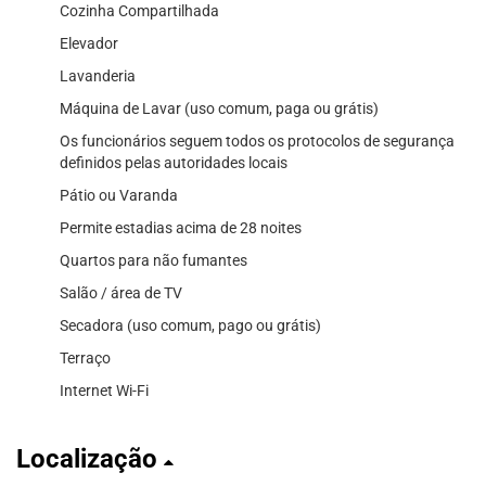
Cozinha Compartilhada
Elevador
Lavanderia
Máquina de Lavar (uso comum, paga ou grátis)
Os funcionários seguem todos os protocolos de segurança
definidos pelas autoridades locais
Pátio ou Varanda
Permite estadias acima de 28 noites
Quartos para não fumantes
Salão / área de TV
Secadora (uso comum, pago ou grátis)
Terraço
Internet Wi-Fi
Localização