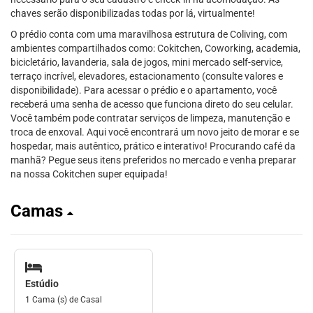
chaves serão disponibilizadas todas por lá, virtualmente!
O prédio conta com uma maravilhosa estrutura de Coliving, com
ambientes compartilhados como: Cokitchen, Coworking, academia,
bicicletário, lavanderia, sala de jogos, mini mercado self-service,
terraço incrível, elevadores, estacionamento (consulte valores e
disponibilidade). Para acessar o prédio e o apartamento, você
receberá uma senha de acesso que funciona direto do seu celular.
Você também pode contratar serviços de limpeza, manutenção e
troca de enxoval. Aqui você encontrará um novo jeito de morar e se
hospedar, mais autêntico, prático e interativo! Procurando café da
manhã? Pegue seus itens preferidos no mercado e venha preparar
na nossa Cokitchen super equipada!
Camas
Estúdio
1 Cama (s) de Casal