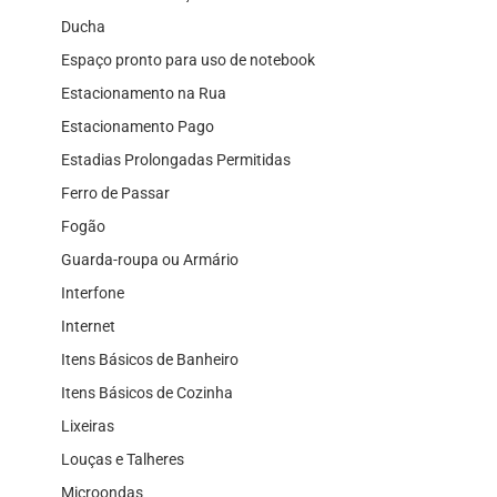
Ducha
Espaço pronto para uso de notebook
Estacionamento na Rua
Estacionamento Pago
Estadias Prolongadas Permitidas
Ferro de Passar
Fogão
Guarda-roupa ou Armário
Interfone
Internet
Itens Básicos de Banheiro
Itens Básicos de Cozinha
Lixeiras
Louças e Talheres
Microondas