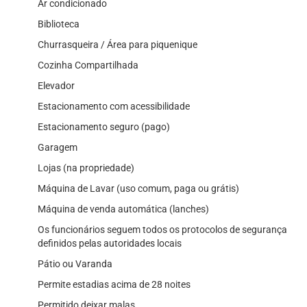
Ar condicionado
Biblioteca
Churrasqueira / Área para piquenique
Cozinha Compartilhada
Elevador
Estacionamento com acessibilidade
Estacionamento seguro (pago)
Garagem
Lojas (na propriedade)
Máquina de Lavar (uso comum, paga ou grátis)
Máquina de venda automática (lanches)
Os funcionários seguem todos os protocolos de segurança
definidos pelas autoridades locais
Pátio ou Varanda
Permite estadias acima de 28 noites
Permitido deixar malas