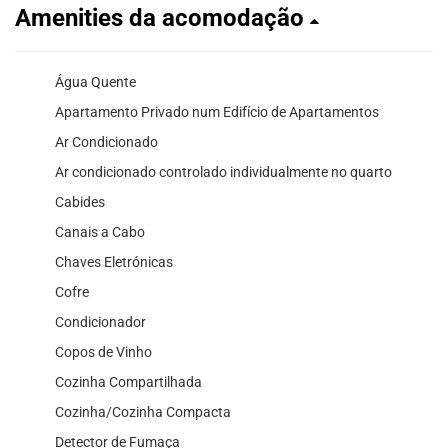
Amenities da acomodação
Água Quente
Apartamento Privado num Edifício de Apartamentos
Ar Condicionado
Ar condicionado controlado individualmente no quarto
Cabides
Canais a Cabo
Chaves Eletrónicas
Cofre
Condicionador
Copos de Vinho
Cozinha Compartilhada
Cozinha/Cozinha Compacta
Detector de Fumaça