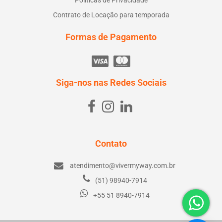
Políticas de Privacidade
Contrato de Locação para temporada
Formas de Pagamento
Siga-nos nas Redes Sociais
Contato
atendimento@vivermyway.com.br
(51) 98940-7914
+55 51 8940-7914