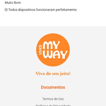
Muito Bom
Todos dispositivos funcionaram perfeitamente.
Viva do seu jeito!
Documentos
Termos de Uso