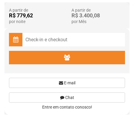
A partir de
A partir de
R$ 779,62
R$ 3.400,08
por noite
por Mês
E-mail
Chat
Entre em contato conosco!