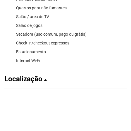
Quartos para não fumantes
Salão / área de TV
Salão de jogos
Secadora (uso comum, pago ou grátis)
Check-in/checkout expressos
Estacionamento
Internet Wi-Fi
Localização