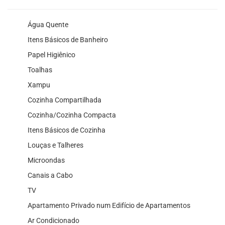
Água Quente
Itens Básicos de Banheiro
Papel Higiênico
Toalhas
Xampu
Cozinha Compartilhada
Cozinha/Cozinha Compacta
Itens Básicos de Cozinha
Louças e Talheres
Microondas
Canais a Cabo
TV
Apartamento Privado num Edifício de Apartamentos
Ar Condicionado