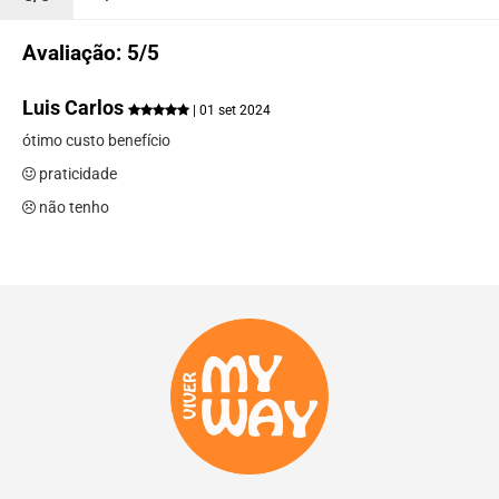
Avaliação: 5/5
Luis Carlos
| 01 set 2024
ótimo custo benefício
praticidade
não tenho