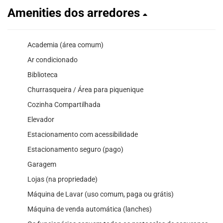
Amenities dos arredores
Academia (área comum)
Ar condicionado
Biblioteca
Churrasqueira / Área para piquenique
Cozinha Compartilhada
Elevador
Estacionamento com acessibilidade
Estacionamento seguro (pago)
Garagem
Lojas (na propriedade)
Máquina de Lavar (uso comum, paga ou grátis)
Máquina de venda automática (lanches)