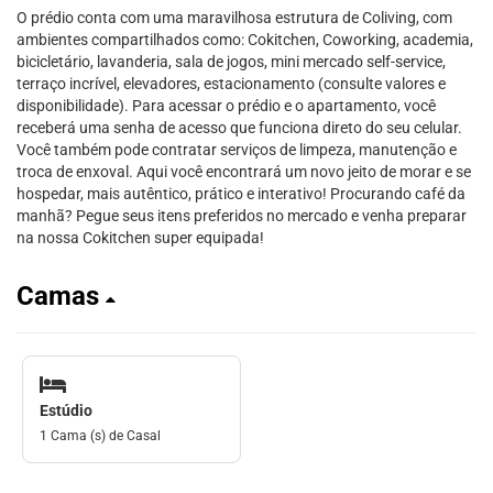
O prédio conta com uma maravilhosa estrutura de Coliving, com
ambientes compartilhados como: Cokitchen, Coworking, academia,
bicicletário, lavanderia, sala de jogos, mini mercado self-service,
terraço incrível, elevadores, estacionamento (consulte valores e
disponibilidade). Para acessar o prédio e o apartamento, você
receberá uma senha de acesso que funciona direto do seu celular.
Você também pode contratar serviços de limpeza, manutenção e
troca de enxoval. Aqui você encontrará um novo jeito de morar e se
hospedar, mais autêntico, prático e interativo! Procurando café da
manhã? Pegue seus itens preferidos no mercado e venha preparar
na nossa Cokitchen super equipada!
Camas
Estúdio
1 Cama (s) de Casal