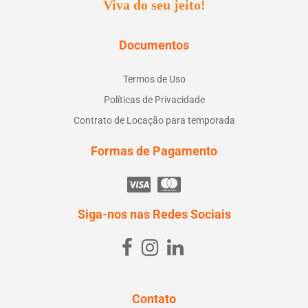
Viva do seu jeito!
Documentos
Termos de Uso
Políticas de Privacidade
Contrato de Locação para temporada
Formas de Pagamento
Siga-nos nas Redes Sociais
Contato