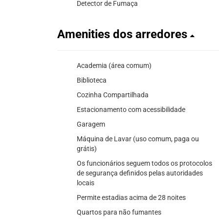
Detector de Fumaça
Amenities dos arredores
Academia (área comum)
Biblioteca
Cozinha Compartilhada
Estacionamento com acessibilidade
Garagem
Máquina de Lavar (uso comum, paga ou
grátis)
Os funcionários seguem todos os protocolos
de segurança definidos pelas autoridades
locais
Permite estadias acima de 28 noites
Quartos para não fumantes