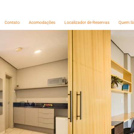
Contato
Acomodações
Localizador de Reservas
Quem S