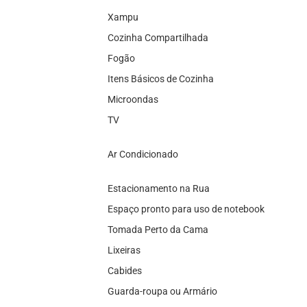
Xampu
Cozinha Compartilhada
Fogão
Itens Básicos de Cozinha
Microondas
TV
Ar Condicionado
Estacionamento na Rua
Espaço pronto para uso de notebook
Tomada Perto da Cama
Lixeiras
Cabides
Guarda-roupa ou Armário