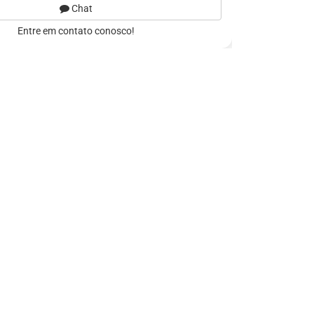
Chat
Entre em contato conosco!