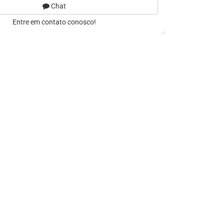
Chat
Entre em contato conosco!