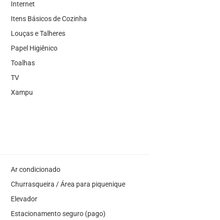
Internet
Itens Básicos de Cozinha
Louças e Talheres
Papel Higiênico
Toalhas
TV
Xampu
Ar condicionado
Churrasqueira / Área para piquenique
Elevador
Estacionamento seguro (pago)