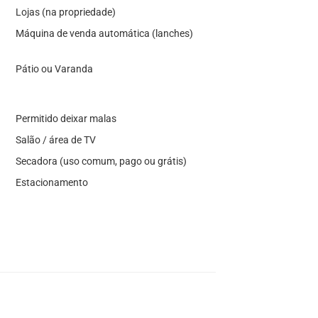
Lojas (na propriedade)
Máquina de venda automática (lanches)
Pátio ou Varanda
Permitido deixar malas
Salão / área de TV
Secadora (uso comum, pago ou grátis)
Estacionamento