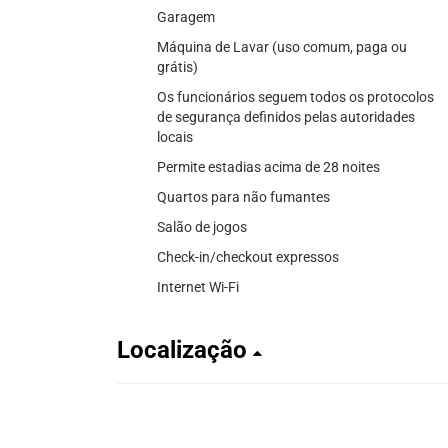
Garagem
Máquina de Lavar (uso comum, paga ou
grátis)
Os funcionários seguem todos os protocolos
de segurança definidos pelas autoridades
locais
Permite estadias acima de 28 noites
Quartos para não fumantes
Salão de jogos
Check-in/checkout expressos
Internet Wi-Fi
Localização