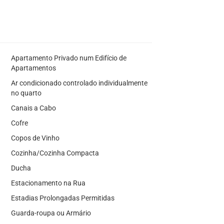
Apartamento Privado num Edifício de
Apartamentos
Ar condicionado controlado individualmente
no quarto
Canais a Cabo
Cofre
Copos de Vinho
Cozinha/Cozinha Compacta
Ducha
Estacionamento na Rua
Estadias Prolongadas Permitidas
Guarda-roupa ou Armário