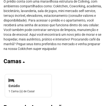
O prédio conta com uma maravilhosa estrutura de Coliving, com
ambientes compartilhados como: Cokitchen, Coworking, academia,
bicicletário, lavanderia, sala de jogos, mini mercado self-service,
terraço incrível, elevadores, estacionamento (consulte valores e
disponibilidade). Para acessar o prédio e o apartamento, você
receberá uma senha de acesso que funciona direto do seu celular.
Você também pode contratar serviços de limpeza, manutenção e
troca de enxoval. Aqui você encontrará um novo jeito de morar e se
hospedar, mais autêntico, prático e interativo! Procurando café da
manhã? Pegue seus itens preferidos no mercado e venha preparar
na nossa Cokitchen super equipada!
Camas
Estúdio
1 Cama (s) de Casal