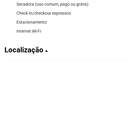
Secadora (uso comum, pago ou grátis)
Check-in/checkout expressos
Estacionamento
Internet Wi-Fi
Localização