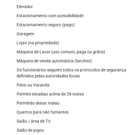
Elevador
Estacionamento com acessibilidade
Estacionamento seguro (pago)
Garagem
Lojas (na propriedade)
Máquina de Lavar (uso comum, paga ou grátis)
Máquina de venda automática (lanches)
Os funcionários seguem todos os protocolos de segurança
definidos pelas autoridades locais
Pátio ou Varanda
Permite estadias acima de 28 noites
Permitido deixar malas
Quartos para não fumantes
Salão / área de TV
Salão de jogos