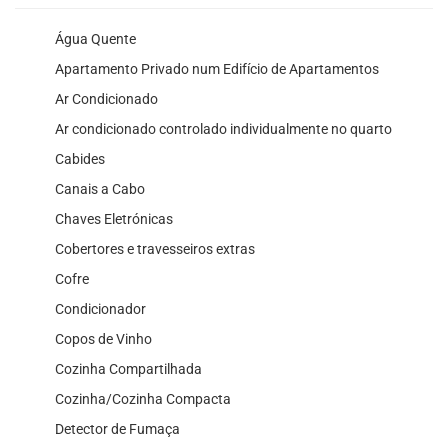
Água Quente
Apartamento Privado num Edifício de Apartamentos
Ar Condicionado
Ar condicionado controlado individualmente no quarto
Cabides
Canais a Cabo
Chaves Eletrónicas
Cobertores e travesseiros extras
Cofre
Condicionador
Copos de Vinho
Cozinha Compartilhada
Cozinha/Cozinha Compacta
Detector de Fumaça