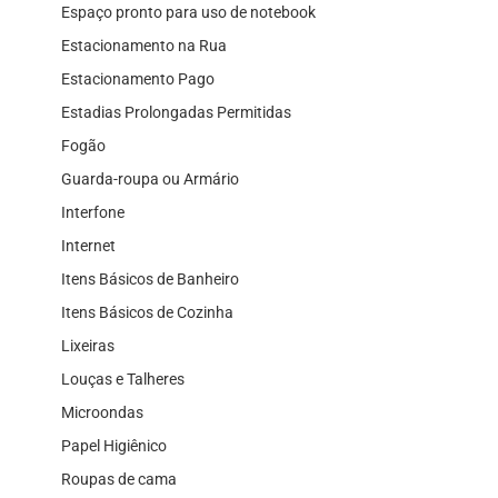
Espaço pronto para uso de notebook
Estacionamento na Rua
Estacionamento Pago
Estadias Prolongadas Permitidas
Fogão
Guarda-roupa ou Armário
Interfone
Internet
Itens Básicos de Banheiro
Itens Básicos de Cozinha
Lixeiras
Louças e Talheres
Microondas
Papel Higiênico
Roupas de cama