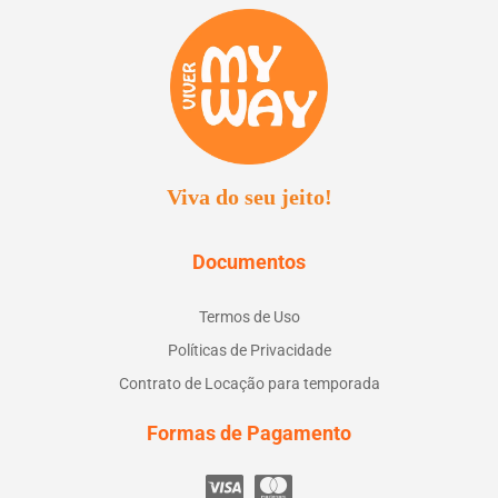
Viva do seu jeito!
Documentos
Termos de Uso
Políticas de Privacidade
Contrato de Locação para temporada
Formas de Pagamento