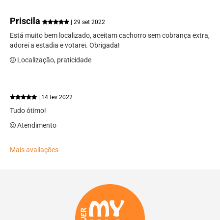
Priscila
| 29 set 2022
Está muito bem localizado, aceitam cachorro sem cobrança extra,
adorei a estadia e votarei. Obrigada!
Localização, praticidade
| 14 fev 2022
Tudo ótimo!
Atendimento
Mais avaliações