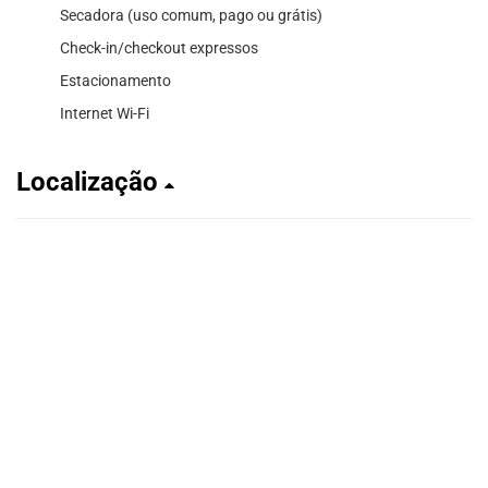
Secadora (uso comum, pago ou grátis)
Check-in/checkout expressos
Estacionamento
Internet Wi-Fi
Localização