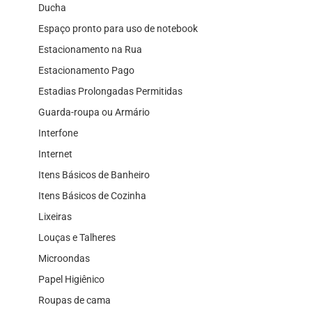
Ducha
Espaço pronto para uso de notebook
Estacionamento na Rua
Estacionamento Pago
Estadias Prolongadas Permitidas
Guarda-roupa ou Armário
Interfone
Internet
Itens Básicos de Banheiro
Itens Básicos de Cozinha
Lixeiras
Louças e Talheres
Microondas
Papel Higiênico
Roupas de cama