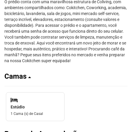
O prédio conta com uma maravilhosa estrutura de Coliving, com
ambientes compartilhados como: Cokitchen, Coworking, academia,
bicicletário, lavanderia, sala de jogos, mini mercado self-service,
terraço incrível, elevadores, estacionamento (consulte valores e
disponibilidade). Para acessar o prédio e o apartamento, você
receberá uma senha de acesso que funciona direto do seu celular.
Você também pode contratar serviços de limpeza, manutenção e
troca de enxoval. Aqui você encontrará um novo jeito de morar e se
hospedar, mais autêntico, prático e interativo! Procurando café da
manhã? Pegue seus itens preferidos no mercado e venha preparar
na nossa Cokitchen super equipada!
Camas
Estúdio
1 Cama (s) de Casal