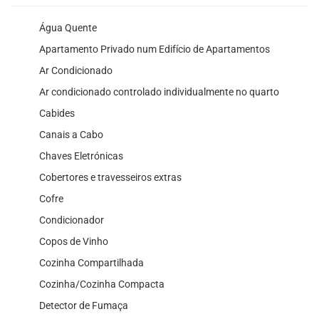
Água Quente
Apartamento Privado num Edifício de Apartamentos
Ar Condicionado
Ar condicionado controlado individualmente no quarto
Cabides
Canais a Cabo
Chaves Eletrónicas
Cobertores e travesseiros extras
Cofre
Condicionador
Copos de Vinho
Cozinha Compartilhada
Cozinha/Cozinha Compacta
Detector de Fumaça