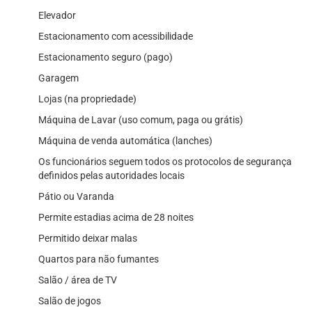
Elevador
Estacionamento com acessibilidade
Estacionamento seguro (pago)
Garagem
Lojas (na propriedade)
Máquina de Lavar (uso comum, paga ou grátis)
Máquina de venda automática (lanches)
Os funcionários seguem todos os protocolos de segurança
definidos pelas autoridades locais
Pátio ou Varanda
Permite estadias acima de 28 noites
Permitido deixar malas
Quartos para não fumantes
Salão / área de TV
Salão de jogos