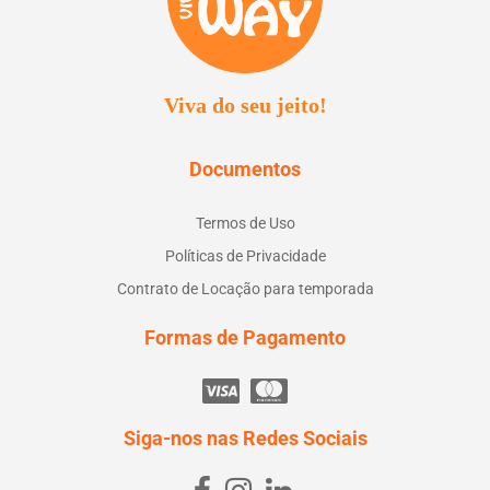
Viva do seu jeito!
Documentos
Termos de Uso
Políticas de Privacidade
Contrato de Locação para temporada
Formas de Pagamento
Siga-nos nas Redes Sociais