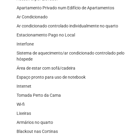
Apartamento Privado num Edifício de Apartamentos
Ar Condicionado
Ar condicionado controlado individualmente no quarto
Estacionamento Pago no Local
Interfone
Sistema de aquecimento/ar condicionado controlado pelo
hóspede
Área de estar com sofá/cadeira
Espaço pronto para uso de notebook
Internet
Tomada Perto da Cama
Wi-fi
Lixeiras
Armários no quarto
Blackout nas Cortinas