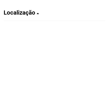
Localização