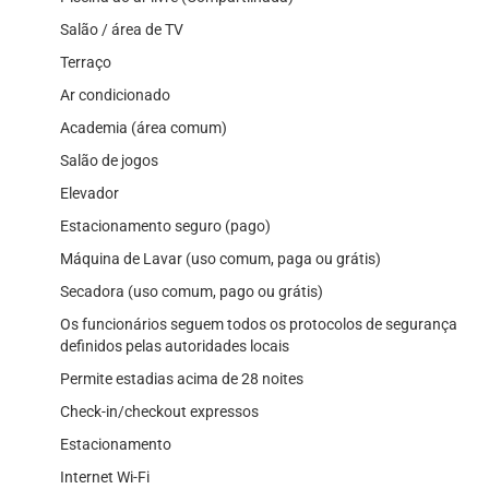
Salão / área de TV
Terraço
Ar condicionado
Academia (área comum)
Salão de jogos
Elevador
Estacionamento seguro (pago)
Máquina de Lavar (uso comum, paga ou grátis)
Secadora (uso comum, pago ou grátis)
Os funcionários seguem todos os protocolos de segurança
definidos pelas autoridades locais
Permite estadias acima de 28 noites
Check-in/checkout expressos
Estacionamento
Internet Wi-Fi