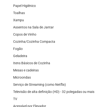
Papel Higiênico
Toalhas
Xampu
Assentos na Sala de Jantar
Copos de Vinho
Cozinha/Cozinha Compacta
Fogão
Geladeira
Itens Básicos de Cozinha
Mesas e cadeiras
Microondas
Serviço de Streaming (como Netflix)
Televisão de alta definição (HD) - 32 polegadas ou mais
TV
Acessível por Elevador