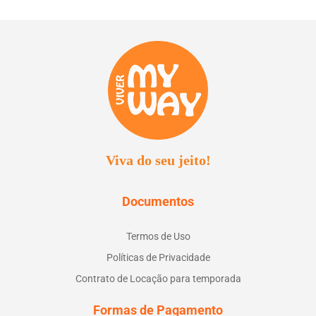
Viva do seu jeito!
Documentos
Termos de Uso
Políticas de Privacidade
Contrato de Locação para temporada
Formas de Pagamento