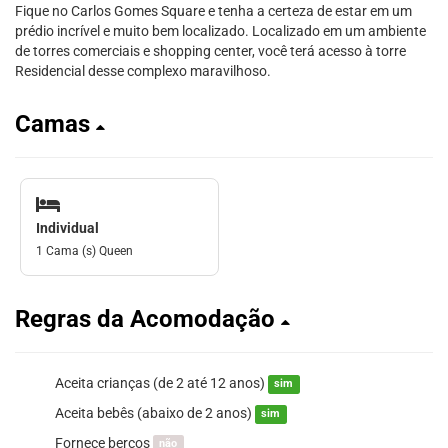
Fique no Carlos Gomes Square e tenha a certeza de estar em um
prédio incrível e muito bem localizado. Localizado em um ambiente
de torres comerciais e shopping center, você terá acesso à torre
Residencial desse complexo maravilhoso.
Camas
Individual
1 Cama (s) Queen
Regras da Acomodação
Aceita crianças (de 2 até 12 anos)
sim
Aceita bebês (abaixo de 2 anos)
sim
Fornece berços
não