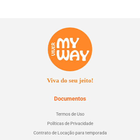
Viva do seu jeito!
Documentos
Termos de Uso
Políticas de Privacidade
Contrato de Locação para temporada