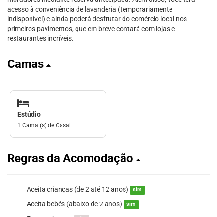
acesso à conveniência de lavanderia (temporariamente
indisponível) e ainda poderá desfrutar do comércio local nos
primeiros pavimentos, que em breve contará com lojas e
restaurantes incríveis.
Camas
Estúdio
1 Cama (s) de Casal
Regras da Acomodação
Aceita crianças (de 2 até 12 anos)
sim
Aceita bebês (abaixo de 2 anos)
sim