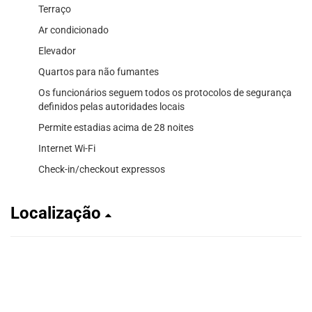
Terraço
Ar condicionado
Elevador
Quartos para não fumantes
Os funcionários seguem todos os protocolos de segurança
definidos pelas autoridades locais
Permite estadias acima de 28 noites
Internet Wi-Fi
Check-in/checkout expressos
Localização