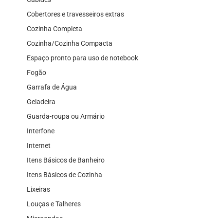
Cobertores e travesseiros extras
Cozinha Completa
Cozinha/Cozinha Compacta
Espaço pronto para uso de notebook
Fogão
Garrafa de Água
Geladeira
Guarda-roupa ou Armário
Interfone
Internet
Itens Básicos de Banheiro
Itens Básicos de Cozinha
Lixeiras
Louças e Talheres