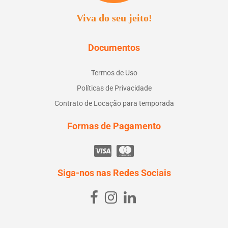
Viva do seu jeito!
Documentos
Termos de Uso
Políticas de Privacidade
Contrato de Locação para temporada
Formas de Pagamento
Siga-nos nas Redes Sociais