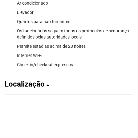
Ar condicionado
Elevador
Quartos para não fumantes
Os funcionários seguem todos os protocolos de segurança
definidos pelas autoridades locais
Permite estadias acima de 28 noites
Internet Wi-Fi
Check-in/checkout expressos
Localização