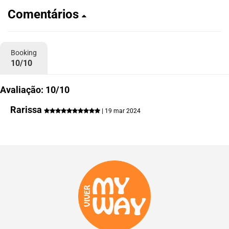
Comentários
Booking
10/10
Avaliação: 10/10
Rarissa
| 19 mar 2024