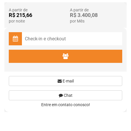
A partir de
A partir de
R$ 215,66
R$ 3.400,08
por noite
por Mês
E-mail
Chat
Entre em contato conosco!