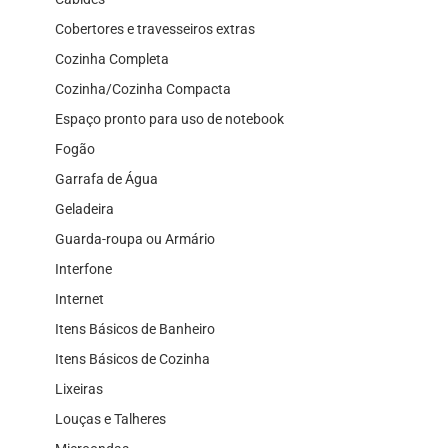
Cobertores e travesseiros extras
Cozinha Completa
Cozinha/Cozinha Compacta
Espaço pronto para uso de notebook
Fogão
Garrafa de Água
Geladeira
Guarda-roupa ou Armário
Interfone
Internet
Itens Básicos de Banheiro
Itens Básicos de Cozinha
Lixeiras
Louças e Talheres