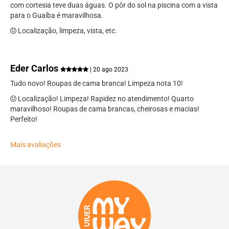
com cortesia teve duas águas. O pôr do sol na piscina com a vista
para o Guaíba é maravilhosa.
Localização, limpeza, vista, etc.
Eder Carlos
| 20 ago 2023
Tudo novo! Roupas de cama branca! Limpeza nota 10!
Localização! Limpeza! Rapidez no atendimento! Quarto
maravilhoso! Roupas de cama brancas, cheirosas e macias!
Perfeito!
Mais avaliações