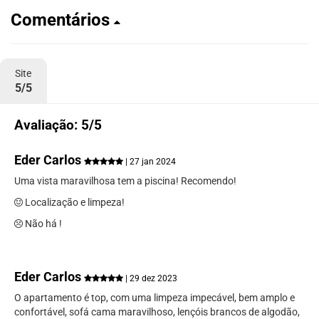
Comentários
Site
5/5
Avaliação: 5/5
Eder Carlos
| 27 jan 2024
Uma vista maravilhosa tem a piscina! Recomendo!
Localização e limpeza!
Não há !
Eder Carlos
| 29 dez 2023
O apartamento é top, com uma limpeza impecável, bem amplo e
confortável, sofá cama maravilhoso, lençóis brancos de algodão,