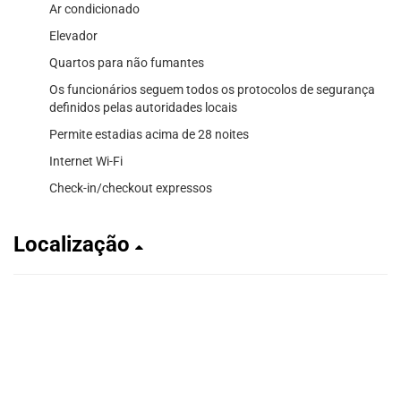
Ar condicionado
Elevador
Quartos para não fumantes
Os funcionários seguem todos os protocolos de segurança
definidos pelas autoridades locais
Permite estadias acima de 28 noites
Internet Wi-Fi
Check-in/checkout expressos
Localização