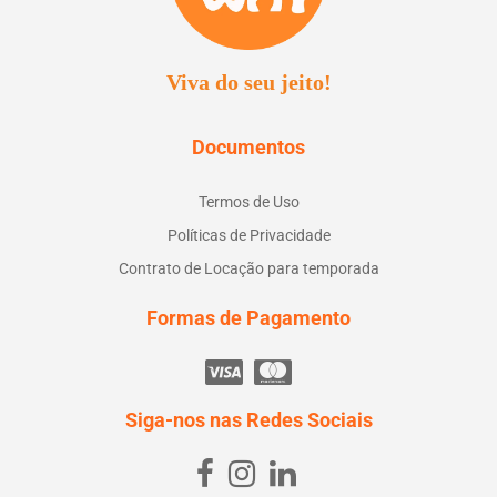
Viva do seu jeito!
Documentos
Termos de Uso
Políticas de Privacidade
Contrato de Locação para temporada
Formas de Pagamento
Siga-nos nas Redes Sociais