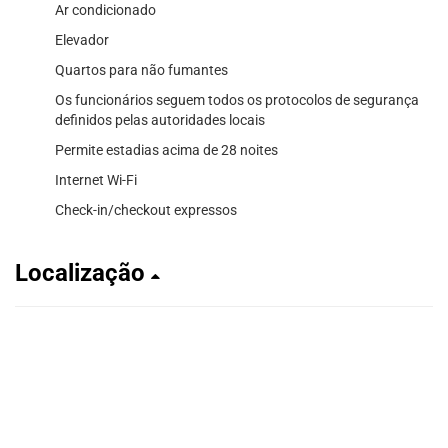
Ar condicionado
Elevador
Quartos para não fumantes
Os funcionários seguem todos os protocolos de segurança
definidos pelas autoridades locais
Permite estadias acima de 28 noites
Internet Wi-Fi
Check-in/checkout expressos
Localização