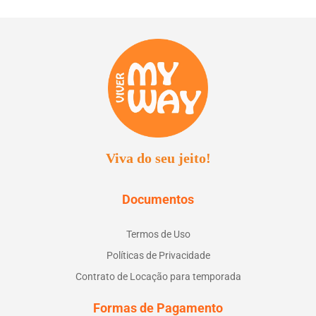
Viva do seu jeito!
Documentos
Termos de Uso
Políticas de Privacidade
Contrato de Locação para temporada
Formas de Pagamento