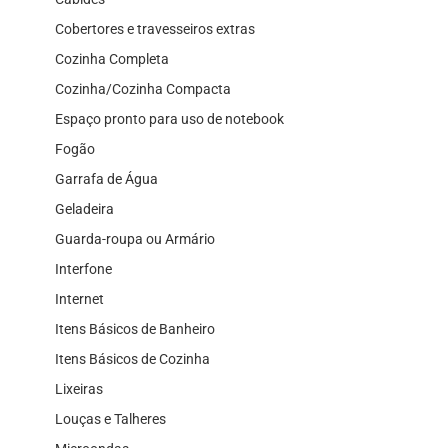
Cobertores e travesseiros extras
Cozinha Completa
Cozinha/Cozinha Compacta
Espaço pronto para uso de notebook
Fogão
Garrafa de Água
Geladeira
Guarda-roupa ou Armário
Interfone
Internet
Itens Básicos de Banheiro
Itens Básicos de Cozinha
Lixeiras
Louças e Talheres