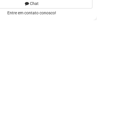
Chat
Entre em contato conosco!