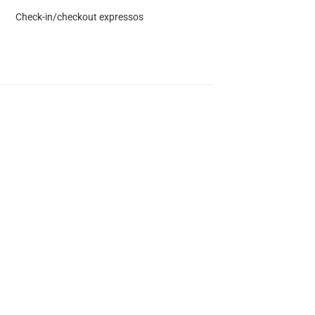
Check-in/checkout expressos