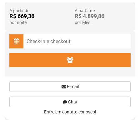
A partir de
A partir de
R$ 669,36
R$ 4.899,86
por noite
por Mês
E-mail
Chat
Entre em contato conosco!