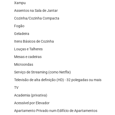
Xampu
Assentos na Sala de Jantar
Cozinha/Cozinha Compacta
Fogão
Geladeira
Itens Básicos de Cozinha
Louças e Talheres
Mesas e cadeiras
Microondas
Serviço de Streaming (como Netflix)
Televisão de alta definição (HD) - 32 polegadas ou mais
TV
Academia (privativa)
Acessível por Elevador
Apartamento Privado num Edifício de Apartamentos