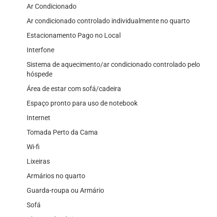
Ar Condicionado
Ar condicionado controlado individualmente no quarto
Estacionamento Pago no Local
Interfone
Sistema de aquecimento/ar condicionado controlado pelo
hóspede
Área de estar com sofá/cadeira
Espaço pronto para uso de notebook
Internet
Tomada Perto da Cama
Wi-fi
Lixeiras
Armários no quarto
Guarda-roupa ou Armário
Sofá