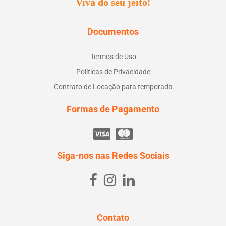
Viva do seu jeito!
Documentos
Termos de Uso
Políticas de Privacidade
Contrato de Locação para temporada
Formas de Pagamento
Siga-nos nas Redes Sociais
Contato