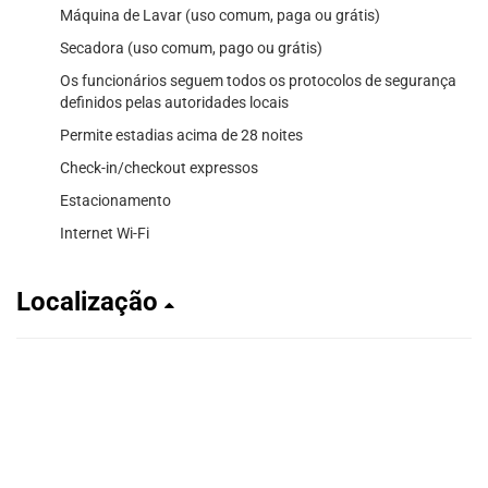
Máquina de Lavar (uso comum, paga ou grátis)
Secadora (uso comum, pago ou grátis)
Os funcionários seguem todos os protocolos de segurança
definidos pelas autoridades locais
Permite estadias acima de 28 noites
Check-in/checkout expressos
Estacionamento
Internet Wi-Fi
Localização