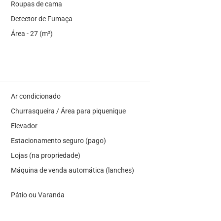
Roupas de cama
Detector de Fumaça
Área - 27 (m²)
Ar condicionado
Churrasqueira / Área para piquenique
Elevador
Estacionamento seguro (pago)
Lojas (na propriedade)
Máquina de venda automática (lanches)
Pátio ou Varanda