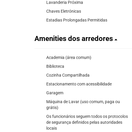
Lavanderia Próxima
Chaves Eletrónicas
Estadias Prolongadas Permitidas
Amenities dos arredores
Academia (área comum)
Biblioteca
Cozinha Compartilhada
Estacionamento com acessibilidade
Garagem
Máquina de Lavar (uso comum, paga ou
grátis)
Os funcionários seguem todos os protocolos
de segurança definidos pelas autoridades
locais