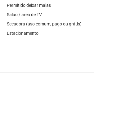
Permitido deixar malas
Salão / área de TV
Secadora (uso comum, pago ou grátis)
Estacionamento