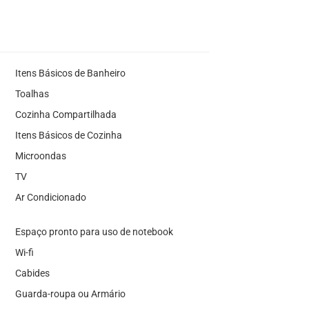
Itens Básicos de Banheiro
Toalhas
Cozinha Compartilhada
Itens Básicos de Cozinha
Microondas
TV
Ar Condicionado
Espaço pronto para uso de notebook
Wi-fi
Cabides
Guarda-roupa ou Armário