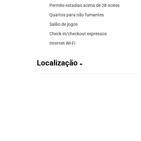
Permite estadias acima de 28 noites
Quartos para não fumantes
Salão de jogos
Check-in/checkout expressos
Internet Wi-Fi
Localização