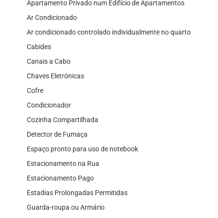
Apartamento Privado num Edifício de Apartamentos
Ar Condicionado
Ar condicionado controlado individualmente no quarto
Cabides
Canais a Cabo
Chaves Eletrónicas
Cofre
Condicionador
Cozinha Compartilhada
Detector de Fumaça
Espaço pronto para uso de notebook
Estacionamento na Rua
Estacionamento Pago
Estadias Prolongadas Permitidas
Guarda-roupa ou Armário