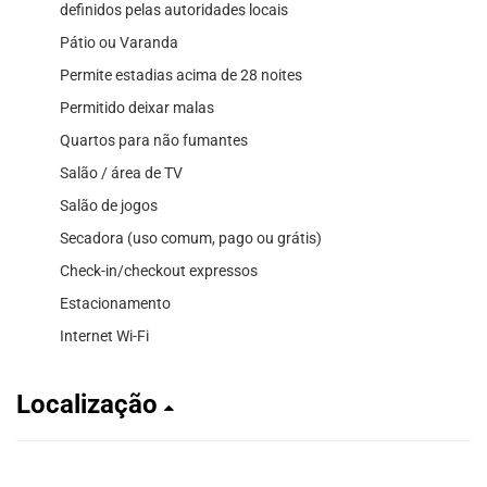
definidos pelas autoridades locais
Pátio ou Varanda
Permite estadias acima de 28 noites
Permitido deixar malas
Quartos para não fumantes
Salão / área de TV
Salão de jogos
Secadora (uso comum, pago ou grátis)
Check-in/checkout expressos
Estacionamento
Internet Wi-Fi
Localização