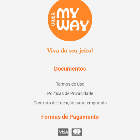
Viva do seu jeito!
Documentos
Termos de Uso
Políticas de Privacidade
Contrato de Locação para temporada
Formas de Pagamento