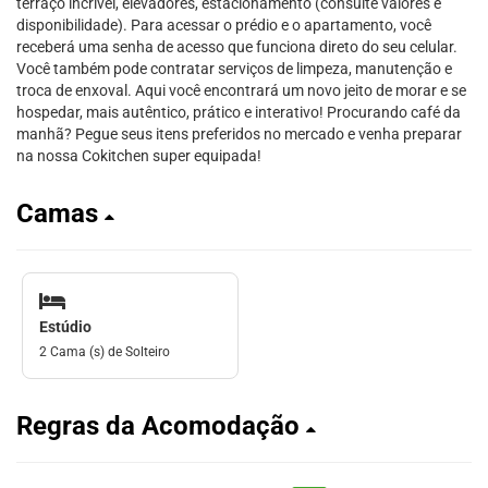
terraço incrível, elevadores, estacionamento (consulte valores e
disponibilidade). Para acessar o prédio e o apartamento, você
receberá uma senha de acesso que funciona direto do seu celular.
Você também pode contratar serviços de limpeza, manutenção e
troca de enxoval. Aqui você encontrará um novo jeito de morar e se
hospedar, mais autêntico, prático e interativo! Procurando café da
manhã? Pegue seus itens preferidos no mercado e venha preparar
na nossa Cokitchen super equipada!
Camas
Estúdio
2 Cama (s) de Solteiro
Regras da Acomodação