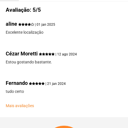
Avaliação: 5/5
aline
| 01 jan 2025
Excelente localização
Cézar Moretti
| 12 ago 2024
Estou gostando bastante.
Fernando
| 21 jan 2024
tudo certo
Mais avaliações