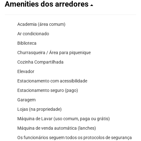
Amenities dos arredores
Academia (área comum)
Ar condicionado
Biblioteca
Churrasqueira / Área para piquenique
Cozinha Compartilhada
Elevador
Estacionamento com acessibilidade
Estacionamento seguro (pago)
Garagem
Lojas (na propriedade)
Máquina de Lavar (uso comum, paga ou grátis)
Máquina de venda automática (lanches)
Os funcionários seguem todos os protocolos de segurança