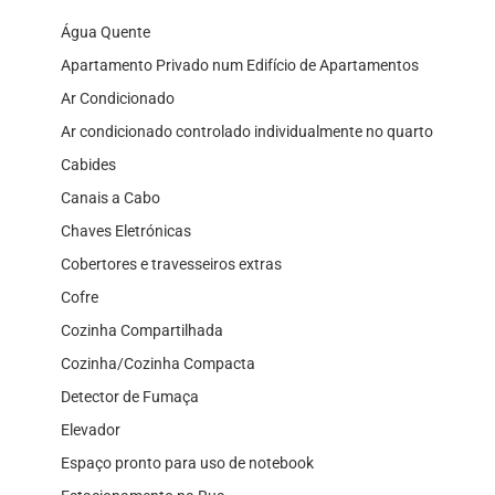
Água Quente
Apartamento Privado num Edifício de Apartamentos
Ar Condicionado
Ar condicionado controlado individualmente no quarto
Cabides
Canais a Cabo
Chaves Eletrónicas
Cobertores e travesseiros extras
Cofre
Cozinha Compartilhada
Cozinha/Cozinha Compacta
Detector de Fumaça
Elevador
Espaço pronto para uso de notebook