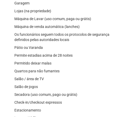
Garagem
Lojas (na propriedade)
Máquina de Lavar (uso comum, paga ou grátis)
Máquina de venda automática (lanches)
Os funcionários seguem todos os protocolos de segurança
definidos pelas autoridades locais
Pátio ou Varanda
Permite estadias acima de 28 noites
Permitido deixar malas
Quartos para não fumantes
Salão / área de TV
Salão de jogos
Secadora (uso comum, pago ou grátis)
Check-in/checkout expressos
Estacionamento