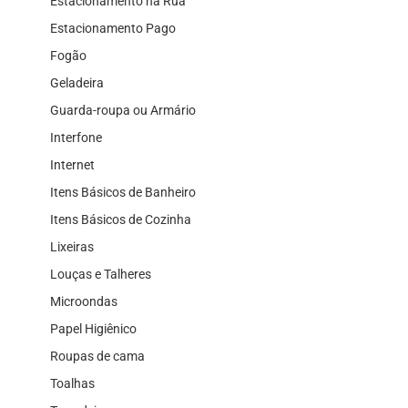
Estacionamento na Rua
Estacionamento Pago
Fogão
Geladeira
Guarda-roupa ou Armário
Interfone
Internet
Itens Básicos de Banheiro
Itens Básicos de Cozinha
Lixeiras
Louças e Talheres
Microondas
Papel Higiênico
Roupas de cama
Toalhas