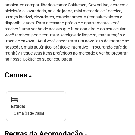
ambientes compartilhados como: Cokitchen, Coworking, academia,
bicicletário, lavanderia, sala de jogos, mini mercado self-service,
terraço incrível, elevadores, estacionamento (consulte valores e
disponibilidade). Para acessar o prédio e o apartamento, você
receberá uma senha de acesso que funciona direto do seu celular.
Você também pode contratar serviços de limpeza, manutenção e
troca de enxoval. Aqui você encontrará um novo jeito de morar e se
hospedar, mais autêntico, prático e interativo! Procurando café da
manhã? Pegue seus itens preferidos no mercado e venha preparar
na nossa Cokitchen super equipada!
Camas
Estúdio
1 Cama (s) de Casal
Regras da Acomodação