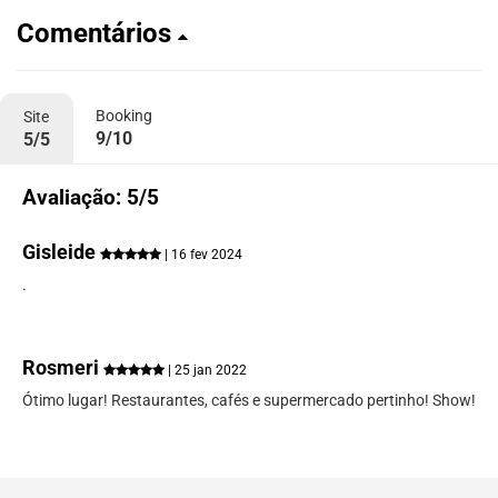
Comentários
Booking
Site
9/10
5/5
Avaliação: 5/5
Gisleide
| 16 fev 2024
.
Rosmeri
| 25 jan 2022
Ótimo lugar! Restaurantes, cafés e supermercado pertinho! Show!