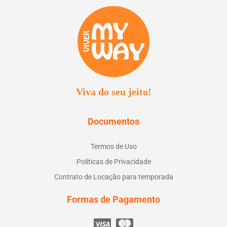
Viva do seu jeito!
Documentos
Termos de Uso
Políticas de Privacidade
Contrato de Locação para temporada
Formas de Pagamento