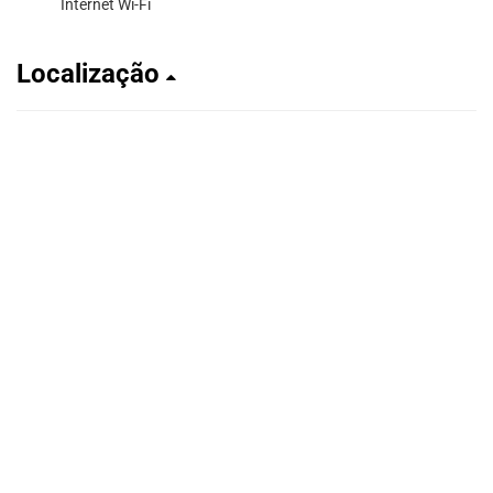
Internet Wi-Fi
Localização