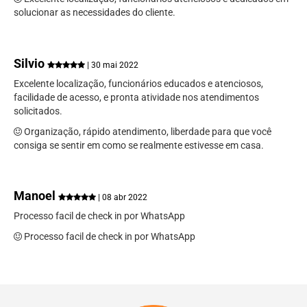
solucionar as necessidades do cliente.
Silvio
| 30 mai 2022
Excelente localização, funcionários educados e atenciosos,
facilidade de acesso, e pronta atividade nos atendimentos
solicitados.
Organização, rápido atendimento, liberdade para que você
consiga se sentir em como se realmente estivesse em casa.
Manoel
| 08 abr 2022
Processo facil de check in por WhatsApp
Processo facil de check in por WhatsApp