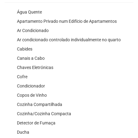
Água Quente
Apartamento Privado num Edifício de Apartamentos
Ar Condicionado
Ar condicionado controlado individualmente no quarto
Cabides
Canais a Cabo
Chaves Eletrónicas
Cofre
Condicionador
Copos de Vinho
Cozinha Compartilhada
Cozinha/Cozinha Compacta
Detector de Fumaça
Ducha