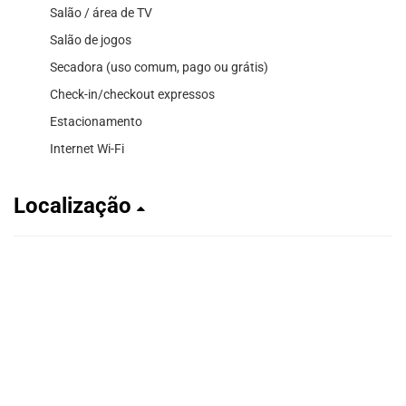
Salão / área de TV
Salão de jogos
Secadora (uso comum, pago ou grátis)
Check-in/checkout expressos
Estacionamento
Internet Wi-Fi
Localização