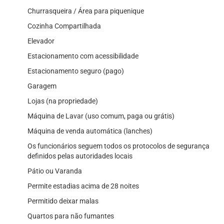
Churrasqueira / Área para piquenique
Cozinha Compartilhada
Elevador
Estacionamento com acessibilidade
Estacionamento seguro (pago)
Garagem
Lojas (na propriedade)
Máquina de Lavar (uso comum, paga ou grátis)
Máquina de venda automática (lanches)
Os funcionários seguem todos os protocolos de segurança
definidos pelas autoridades locais
Pátio ou Varanda
Permite estadias acima de 28 noites
Permitido deixar malas
Quartos para não fumantes