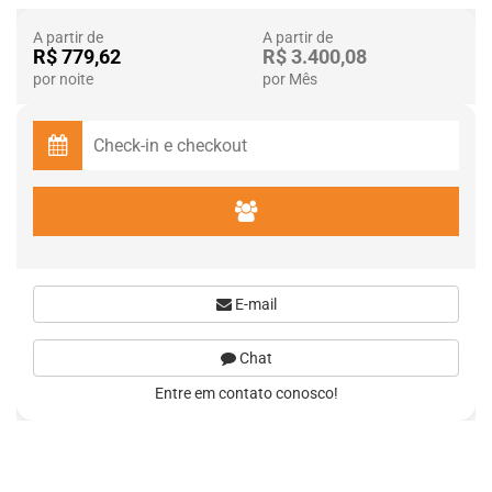
A partir de
A partir de
R$ 779,62
R$ 3.400,08
por noite
por Mês
E-mail
Chat
Entre em contato conosco!