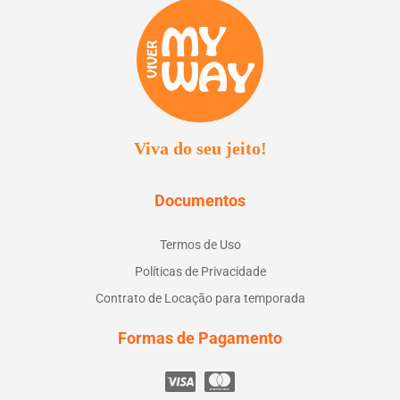
Viva do seu jeito!
Documentos
Termos de Uso
Políticas de Privacidade
Contrato de Locação para temporada
Formas de Pagamento