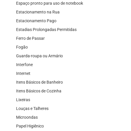
Espaço pronto para uso de notebook
Estacionamento na Rua
Estacionamento Pago
Estadias Prolongadas Permitidas
Ferro de Passar
Fogão
Guarda-roupa ou Armário
Interfone
Internet
Itens Básicos de Banheiro
Itens Básicos de Cozinha
Lixeiras
Louças e Talheres
Microondas
Papel Higiênico