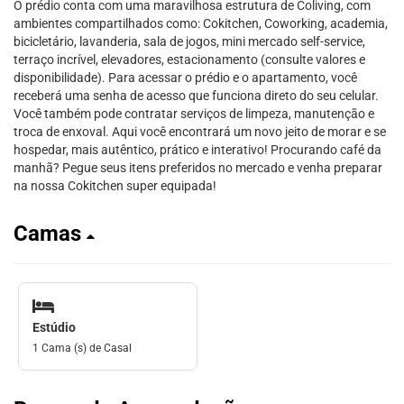
O prédio conta com uma maravilhosa estrutura de Coliving, com
ambientes compartilhados como: Cokitchen, Coworking, academia,
bicicletário, lavanderia, sala de jogos, mini mercado self-service,
terraço incrível, elevadores, estacionamento (consulte valores e
disponibilidade). Para acessar o prédio e o apartamento, você
receberá uma senha de acesso que funciona direto do seu celular.
Você também pode contratar serviços de limpeza, manutenção e
troca de enxoval. Aqui você encontrará um novo jeito de morar e se
hospedar, mais autêntico, prático e interativo! Procurando café da
manhã? Pegue seus itens preferidos no mercado e venha preparar
na nossa Cokitchen super equipada!
Camas
Estúdio
1 Cama (s) de Casal