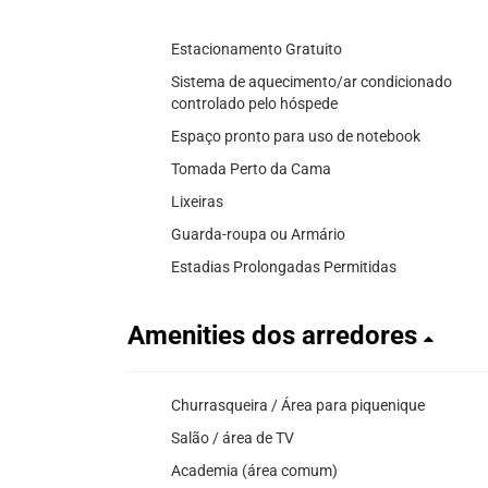
Estacionamento Gratuito
Sistema de aquecimento/ar condicionado
controlado pelo hóspede
Espaço pronto para uso de notebook
Tomada Perto da Cama
Lixeiras
Guarda-roupa ou Armário
Estadias Prolongadas Permitidas
Amenities dos arredores
Churrasqueira / Área para piquenique
Salão / área de TV
Academia (área comum)