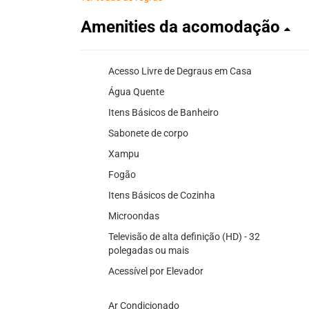
Amenities da acomodação
Acesso Livre de Degraus em Casa
Água Quente
Itens Básicos de Banheiro
Sabonete de corpo
Xampu
Fogão
Itens Básicos de Cozinha
Microondas
Televisão de alta definição (HD) - 32
polegadas ou mais
Acessível por Elevador
Ar Condicionado