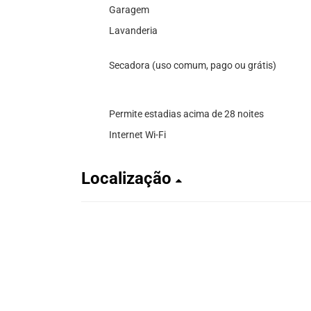
Garagem
Lavanderia
Secadora (uso comum, pago ou grátis)
Permite estadias acima de 28 noites
Internet Wi-Fi
Localização