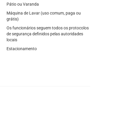
Pátio ou Varanda
Máquina de Lavar (uso comum, paga ou
grátis)
Os funcionários seguem todos os protocolos
de segurança definidos pelas autoridades
locais
Estacionamento