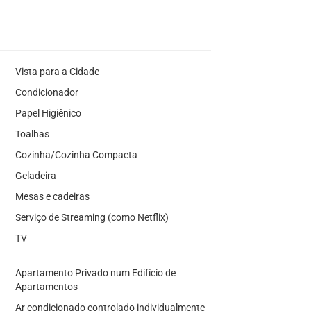
Vista para a Cidade
Condicionador
Papel Higiênico
Toalhas
Cozinha/Cozinha Compacta
Geladeira
Mesas e cadeiras
Serviço de Streaming (como Netflix)
TV
Apartamento Privado num Edifício de
Apartamentos
Ar condicionado controlado individualmente