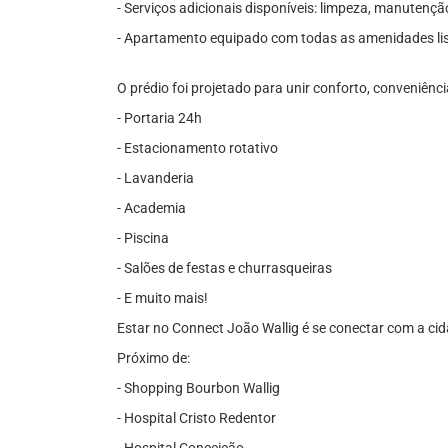
- Serviços adicionais disponíveis: limpeza, manutençã
- Apartamento equipado com todas as amenidades li
O prédio foi projetado para unir conforto, conveniênci
- Portaria 24h
- Estacionamento rotativo
- Lavanderia
- Academia
- Piscina
- Salões de festas e churrasqueiras
- E muito mais!
Estar no Connect João Wallig é se conectar com a cid
Próximo de:
- Shopping Bourbon Wallig
- Hospital Cristo Redentor