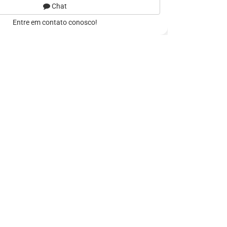
Chat
Entre em contato conosco!