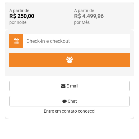
A partir de
A partir de
R$ 250,00
R$ 4.499,96
por noite
por Mês
E-mail
Chat
Entre em contato conosco!