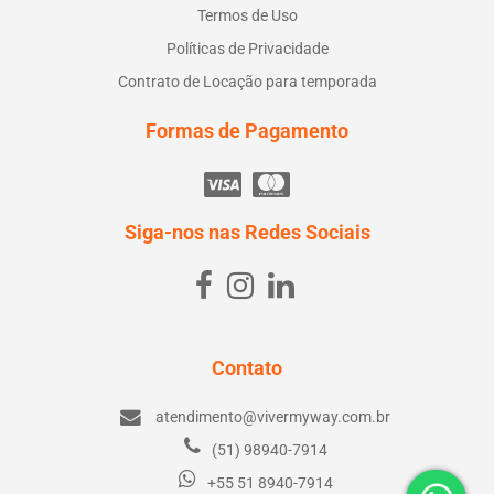
Termos de Uso
Políticas de Privacidade
Contrato de Locação para temporada
Formas de Pagamento
Siga-nos nas Redes Sociais
Contato
atendimento@vivermyway.com.br
(51) 98940-7914
+55 51 8940-7914