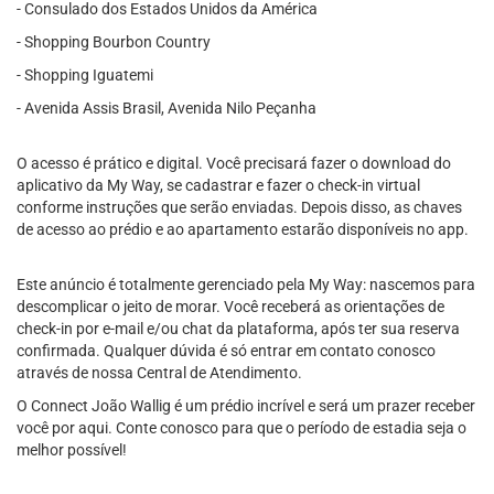
- Consulado dos Estados Unidos da América
- Shopping Bourbon Country
- Shopping Iguatemi
- Avenida Assis Brasil, Avenida Nilo Peçanha
O acesso é prático e digital. Você precisará fazer o download do
aplicativo da My Way, se cadastrar e fazer o check-in virtual
conforme instruções que serão enviadas. Depois disso, as chaves
de acesso ao prédio e ao apartamento estarão disponíveis no app.
Este anúncio é totalmente gerenciado pela My Way: nascemos para
descomplicar o jeito de morar. Você receberá as orientações de
check-in por e-mail e/ou chat da plataforma, após ter sua reserva
confirmada. Qualquer dúvida é só entrar em contato conosco
através de nossa Central de Atendimento.
O Connect João Wallig é um prédio incrível e será um prazer receber
você por aqui. Conte conosco para que o período de estadia seja o
melhor possível!