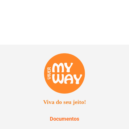
Viva do seu jeito!
Documentos