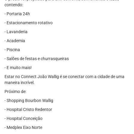
contendo:
- Portaria 24h
- Estacionamento rotativo
- Lavanderia
- Academia
- Piscina
- Salões de festas e churrasqueiras
- E muito mais!
Estar no Connect João Wallig é se conectar com a cidade de uma
maneira incrível.
Próximo de:
- Shopping Bourbon Wallig
- Hospital Cristo Redentor
- Hospital Conceição
- Medplex Eixo Norte