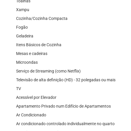
Toalhas
Xampu
Cozinha/Cozinha Compacta
Fogão
Geladeira
Itens Básicos de Cozinha
Mesas e cadeiras
Microondas
Serviço de Streaming (como Netflix)
Televisão de alta definição (HD) - 32 polegadas ou mais
TV
Acessível por Elevador
Apartamento Privado num Edifício de Apartamentos
Ar Condicionado
Ar condicionado controlado individualmente no quarto