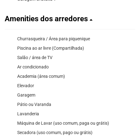
Amenities dos arredores
Churrasqueira / Área para piquenique
Piscina ao ar livre (Compartilhada)
Salão / área de TV
Ar condicionado
Academia (área comum)
Elevador
Garagem
Pátio ou Varanda
Lavanderia
Máquina de Lavar (uso comum, paga ou grátis)
Secadora (uso comum, pago ou grátis)