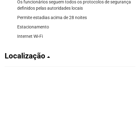
Os funcionários seguem todos os protocolos de segurança
definidos pelas autoridades locais
Permite estadias acima de 28 noites
Estacionamento
Internet Wi-Fi
Localização