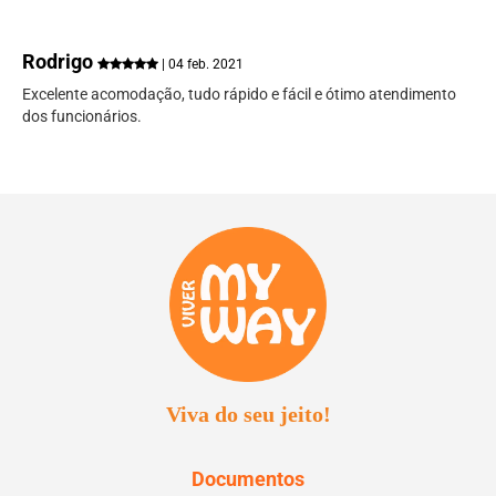
Rodrigo
| 04 feb. 2021
Excelente acomodação, tudo rápido e fácil e ótimo atendimento
dos funcionários.
Viva do seu jeito!
Documentos