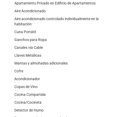
Apartamento Privado en Edificio de Apartamentos
Aire Acondicionado
Aire acondicionado controlado individualmente en la
habitación
Cuna Portátil
Ganchos para Ropa
Canales vía Cable
Llaves Metálicas
Mantas y almohadas adicionales
Cofre
Acondicionador
Copas de Vino
Cocina Compartida
Cocina/Cocineta
Detector de Humo