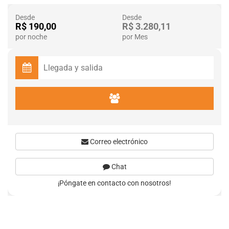
Desde
Desde
R$ 190,00
R$ 3.280,11
por noche
por Mes
Correo electrónico
Chat
¡Póngate en contacto con nosotros!