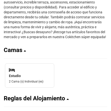
autoservicio, increíble terraza, ascensores, estacionamiento
(consultar precios y disponibilidad). Para acceder al edificio y
departamento, recibirás una contraseña de acceso que funciona
directamente desde tu celular. También podrás contratar servicios
de limpieza, mantenimiento y cambio de ropa. ¡Aquí encontrarás
una nueva forma de vivir y alojarte, más auténtica, práctica e
interactiva! ¿Buscas desayuno? ¡Recoge tus artículos favoritos del
mercado y ven a prepararlos en nuestra Cokitchen súper equipada!
Camas
Estudio
2 Cama (s) Individual (es)
Reglas del Alojamiento