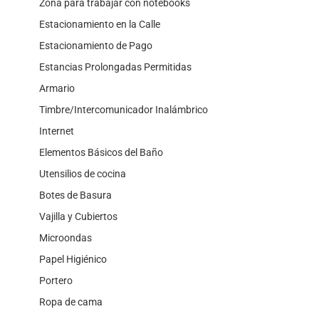
Zona para trabajar con notebooks
Estacionamiento en la Calle
Estacionamiento de Pago
Estancias Prolongadas Permitidas
Armario
Timbre/Intercomunicador Inalámbrico
Internet
Elementos Básicos del Baño
Utensilios de cocina
Botes de Basura
Vajilla y Cubiertos
Microondas
Papel Higiénico
Portero
Ropa de cama