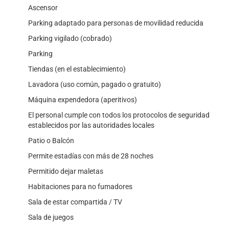
Ascensor
Parking adaptado para personas de movilidad reducida
Parking vigilado (cobrado)
Parking
Tiendas (en el establecimiento)
Lavadora (uso común, pagado o gratuito)
Máquina expendedora (aperitivos)
El personal cumple con todos los protocolos de seguridad
establecidos por las autoridades locales
Patio o Balcón
Permite estadías con más de 28 noches
Permitido dejar maletas
Habitaciones para no fumadores
Sala de estar compartida / TV
Sala de juegos