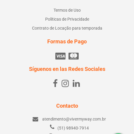
Termos de Uso
Políticas de Privacidade
Contrato de Locação para temporada
Formas de Pago
Síguenos en las Redes Sociales
Contacto
atendimento@vivermyway.com.br
(51) 98940-7914