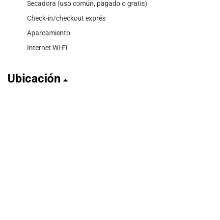
Secadora (uso común, pagado o gratis)
Check-in/checkout exprés
Aparcamiento
Internet Wi-Fi
Ubicación