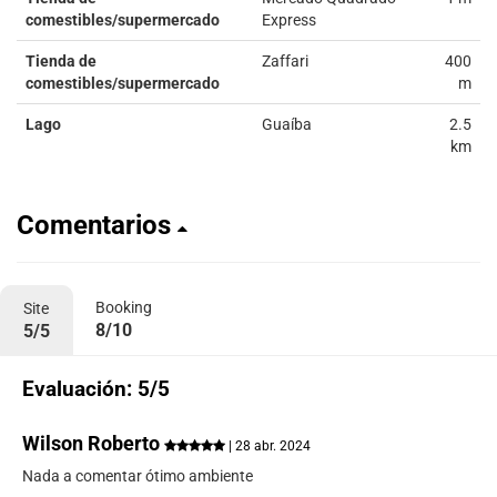
comestibles/supermercado
Express
Tienda de
Zaffari
400
comestibles/supermercado
m
Lago
Guaíba
2.5
km
Comentarios
Booking
Site
8/10
5/5
Evaluación: 5/5
Wilson Roberto
| 28 abr. 2024
Nada a comentar ótimo ambiente