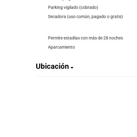
Parking vigilado (cobrado)
Secadora (uso común, pagado o gratis)
Permite estadías con más de 28 noches
Aparcamiento
Ubicación