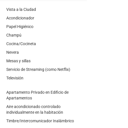
Vista a la Ciudad
Acondicionador
Papel Higiénico
Champú
Cocina/Cocineta
Nevera
Mesas y sillas
Servicio de Streaming (como Netflix)
Televisión
Apartamento Privado en Edificio de
Apartamentos
Aire acondicionado controlado
individualmente en la habitación
Timbre/Intercomunicador Inalámbrico