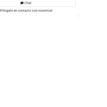
Chat
¡Póngate en contacto con nosotros!