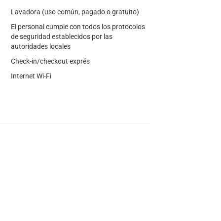
Lavadora (uso común, pagado o gratuito)
El personal cumple con todos los protocolos
de seguridad establecidos por las
autoridades locales
Check-in/checkout exprés
Internet Wi-Fi