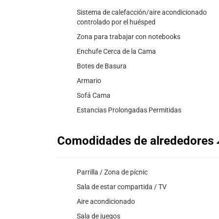
Sistema de calefacción/aire acondicionado
controlado por el huésped
Zona para trabajar con notebooks
Enchufe Cerca de la Cama
Botes de Basura
Armario
Sofá Cama
Estancias Prolongadas Permitidas
Comodidades de alrededores
Parrilla / Zona de pícnic
Sala de estar compartida / TV
Aire acondicionado
Sala de juegos