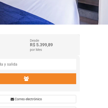
Desde
R$ 5.399,89
por Mes
Correo electrónico