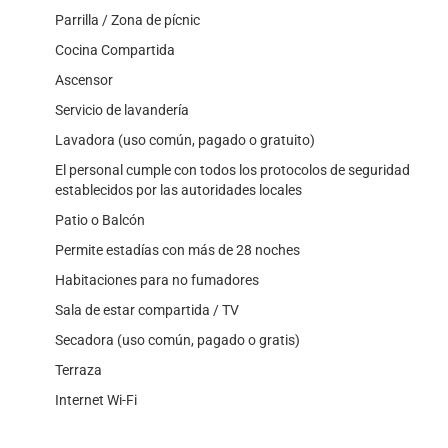
Parrilla / Zona de pícnic
Cocina Compartida
Ascensor
Servicio de lavandería
Lavadora (uso común, pagado o gratuito)
El personal cumple con todos los protocolos de seguridad
establecidos por las autoridades locales
Patio o Balcón
Permite estadías con más de 28 noches
Habitaciones para no fumadores
Sala de estar compartida / TV
Secadora (uso común, pagado o gratis)
Terraza
Internet Wi-Fi