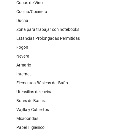
Copas de Vino
Cocina/Cocineta
Ducha
Zona para trabajar con notebooks
Estancias Prolongadas Permitidas
Fogón
Nevera
Armario
Internet
Elementos Básicos del Baño
Utensilios de cocina
Botes de Basura
Vajilla y Cubiertos
Microondas
Papel Higiénico