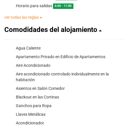
Horario para salidas
6:00 - 11:00
ver todas las reglas
Comodidades del alojamiento
Agua Caliente
Apartamento Privado en Edificio de Apartamentos
Aire Acondicionado
Aire acondicionado controlado individualmente en la
habitación
Asientos en Salón Comedor
Blackout en las Cortinas
Ganchos para Ropa
Llaves Metálicas
Acondicionador