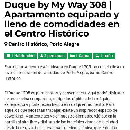
Duque by My Way 308 |
Apartamento equipado y
lleno de comodidades en
el Centro Histórico
Centro Histórico, Porto Alegre
1 Habitación
2 personas
1 Cama
1 baño
Este departamento está ubicado en Duque 1705, un edificio de alto
nivel en el corazón de la ciudad de Porto Alegre, barrio Centro
Histórico.
El Duque 1705 es puro confort y conveniencia. Aquí podrá disfrutar
de una cocina compartida, refrigerios rápidos de la máquina
expendedora y café recién hecho en cualquier momento. Para
aquellos que necesitan trabajar, existe un inspirador espacio de
coworking. Mantente activo en nuestro gimnasio, relájate en la
parrilla al aire libre y disfruta de las increíbles vistas de la ciudad
desde la terraza. Le espera una experiencia única, que combina