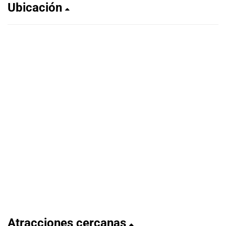
Ubicación
Atracciones cercanas