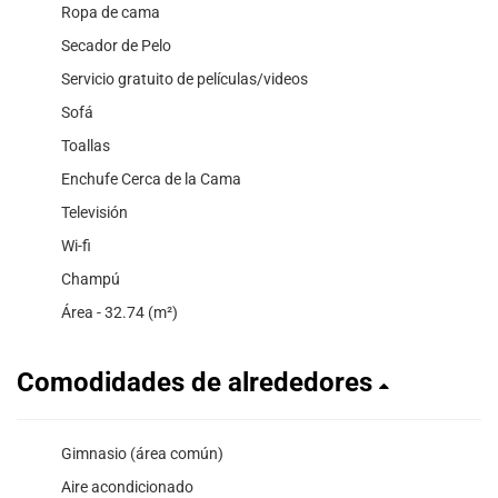
Ropa de cama
Secador de Pelo
Servicio gratuito de películas/videos
Sofá
Toallas
Enchufe Cerca de la Cama
Televisión
Wi-fi
Champú
Área - 32.74 (m²)
Comodidades de alrededores
Gimnasio (área común)
Aire acondicionado