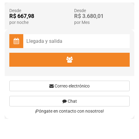
Desde
Desde
R$ 667,98
R$ 3.680,01
por noche
por Mes
Correo electrónico
Chat
¡Póngate en contacto con nosotros!