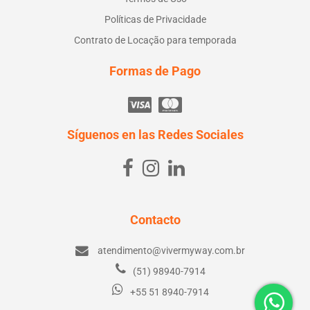
Políticas de Privacidade
Contrato de Locação para temporada
Formas de Pago
Síguenos en las Redes Sociales
Contacto
atendimento@vivermyway.com.br
(51) 98940-7914
+55 51 8940-7914