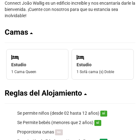
Connect João Wallig es un edificio increíble y nos encantaría darle la
bienvenida. ¡Cuente con nosotros para que su estancia sea
inolvidable!
Camas
Estudio
Estudio
1 Cama Queen
1 Sofá cama (s) Doble
Reglas del Alojamiento
Se permite niños (desde 02 hasta 12 años)
sí
Se Permite bebés (menores que 2 años)
sí
Proporciona cunas
no