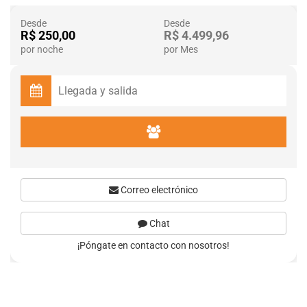
Desde
Desde
R$ 250,00
R$ 4.499,96
por noche
por Mes
Correo electrónico
Chat
¡Póngate en contacto con nosotros!