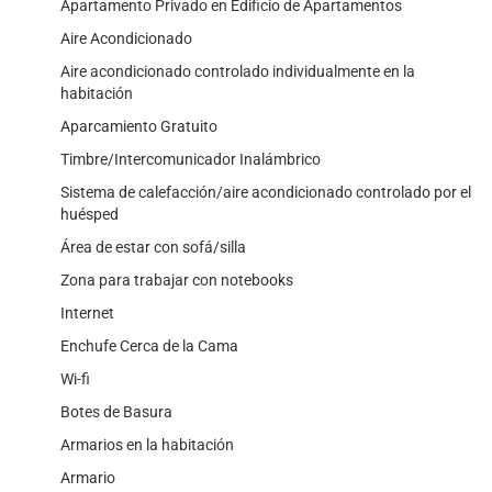
Apartamento Privado en Edificio de Apartamentos
Aire Acondicionado
Aire acondicionado controlado individualmente en la
habitación
Aparcamiento Gratuito
Timbre/Intercomunicador Inalámbrico
Sistema de calefacción/aire acondicionado controlado por el
huésped
Área de estar con sofá/silla
Zona para trabajar con notebooks
Internet
Enchufe Cerca de la Cama
Wi-fi
Botes de Basura
Armarios en la habitación
Armario