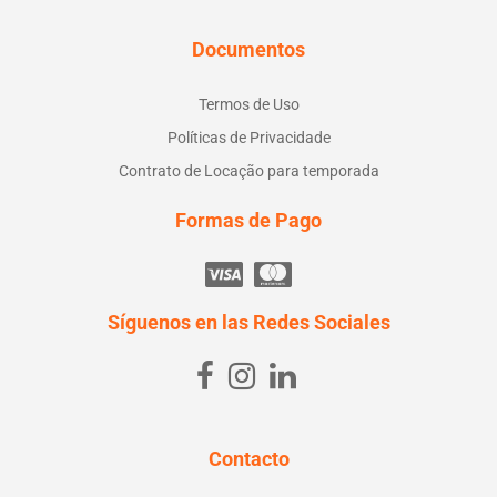
Documentos
Termos de Uso
Políticas de Privacidade
Contrato de Locação para temporada
Formas de Pago
Síguenos en las Redes Sociales
Contacto