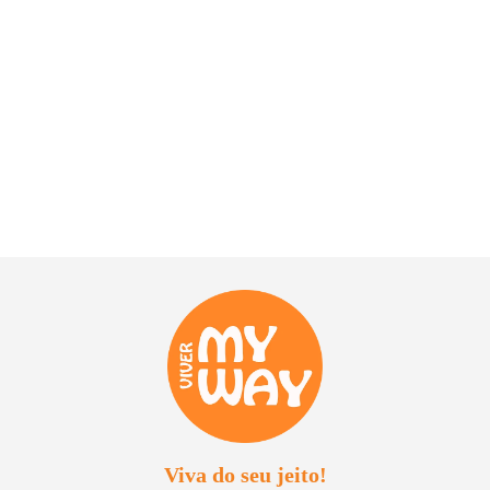
Viva do seu jeito!