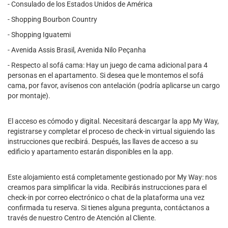
- Consulado de los Estados Unidos de América
- Shopping Bourbon Country
- Shopping Iguatemi
- Avenida Assis Brasil, Avenida Nilo Peçanha
- Respecto al sofá cama: Hay un juego de cama adicional para 4
personas en el apartamento. Si desea que le montemos el sofá
cama, por favor, avísenos con antelación (podría aplicarse un cargo
por montaje).
El acceso es cómodo y digital. Necesitará descargar la app My Way,
registrarse y completar el proceso de check-in virtual siguiendo las
instrucciones que recibirá. Después, las llaves de acceso a su
edificio y apartamento estarán disponibles en la app.
Este alojamiento está completamente gestionado por My Way: nos
creamos para simplificar la vida. Recibirás instrucciones para el
check-in por correo electrónico o chat de la plataforma una vez
confirmada tu reserva. Si tienes alguna pregunta, contáctanos a
través de nuestro Centro de Atención al Cliente.