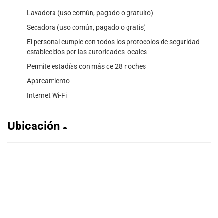
Lavadora (uso común, pagado o gratuito)
Secadora (uso común, pagado o gratis)
El personal cumple con todos los protocolos de seguridad
establecidos por las autoridades locales
Permite estadías con más de 28 noches
Aparcamiento
Internet Wi-Fi
Ubicación