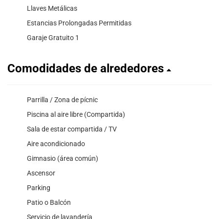
Llaves Metálicas
Estancias Prolongadas Permitidas
Garaje Gratuito 1
Comodidades de alrededores
Parrilla / Zona de pícnic
Piscina al aire libre (Compartida)
Sala de estar compartida / TV
Aire acondicionado
Gimnasio (área común)
Ascensor
Parking
Patio o Balcón
Servicio de lavandería