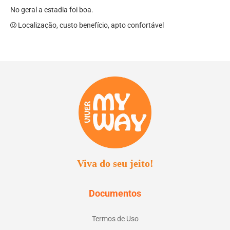
No geral a estadia foi boa.
Localização, custo benefício, apto confortável
Viva do seu jeito!
Documentos
Termos de Uso