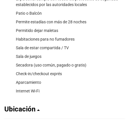
establecidos por las autoridades locales
Patio o Balcón
Permite estadías con más de 28 noches
Permitido dejar maletas
Habitaciones para no fumadores
Sala de estar compartida / TV
Sala de juegos
Secadora (uso común, pagado o gratis)
Check-in/checkout exprés
Aparcamiento
Internet Wi-Fi
Ubicación