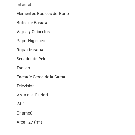
Internet
Elementos Básicos del Baño
Botes de Basura
Vajilla y Cubiertos
Papel Higiénico
Ropa de cama
Secador de Pelo
Toallas
Enchufe Cerca de la Cama
Televisión
Vista a la Ciudad
Wi-fi
Champú
Área - 27 (m²)