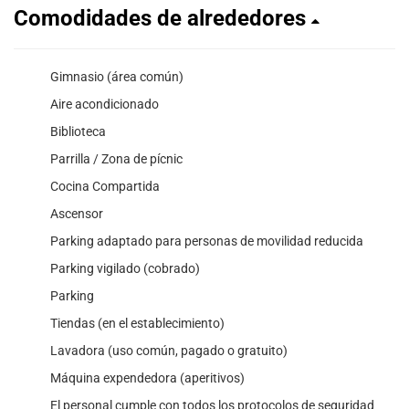
Comodidades de alrededores
Gimnasio (área común)
Aire acondicionado
Biblioteca
Parrilla / Zona de pícnic
Cocina Compartida
Ascensor
Parking adaptado para personas de movilidad reducida
Parking vigilado (cobrado)
Parking
Tiendas (en el establecimiento)
Lavadora (uso común, pagado o gratuito)
Máquina expendedora (aperitivos)
El personal cumple con todos los protocolos de seguridad