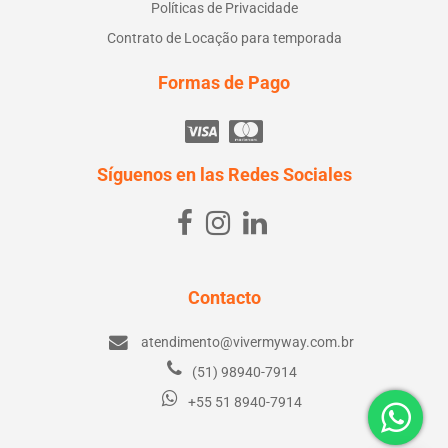
Políticas de Privacidade
Contrato de Locação para temporada
Formas de Pago
Síguenos en las Redes Sociales
Contacto
atendimento@vivermyway.com.br
(51) 98940-7914
+55 51 8940-7914