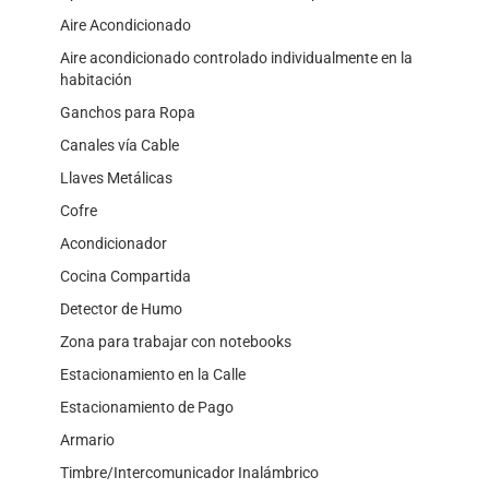
Aire Acondicionado
Aire acondicionado controlado individualmente en la
habitación
Ganchos para Ropa
Canales vía Cable
Llaves Metálicas
Cofre
Acondicionador
Cocina Compartida
Detector de Humo
Zona para trabajar con notebooks
Estacionamiento en la Calle
Estacionamiento de Pago
Armario
Timbre/Intercomunicador Inalámbrico