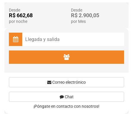
Desde
Desde
R$ 662,68
R$ 2.900,05
por noche
por Mes
Correo electrónico
Chat
¡Póngate en contacto con nosotros!